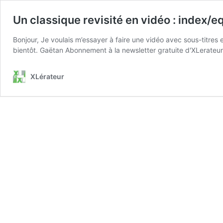
Un classique revisité en vidéo : index/e
Bonjour, Je voulais m’essayer à faire une vidéo avec sous-titres 
bientôt. Gaëtan Abonnement à la newsletter gratuite d'XLerateur
XLérateur