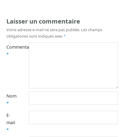
Laisser un commentaire
Votre adresse e-mail ne sera pas publiée.
Les champs
obligatoires sont indiqués avec
*
Commentaire
*
Nom
*
E-
mail
*