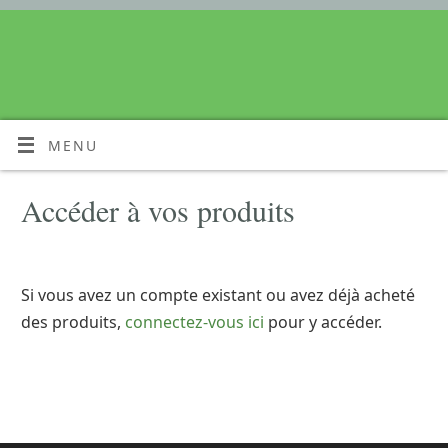
MENU
Accéder à vos produits
Si vous avez un compte existant ou avez déjà acheté
des produits,
connectez-vous ici
pour y accéder.