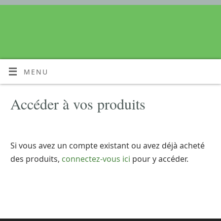
MENU
Accéder à vos produits
Si vous avez un compte existant ou avez déjà acheté
des produits,
connectez-vous ici
pour y accéder.