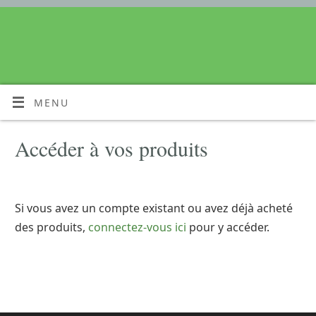
MENU
Accéder à vos produits
Si vous avez un compte existant ou avez déjà acheté
des produits,
connectez-vous ici
pour y accéder.