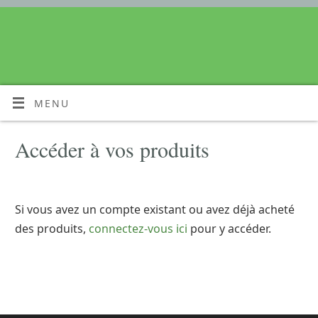
MENU
Accéder à vos produits
Si vous avez un compte existant ou avez déjà acheté
des produits,
connectez-vous ici
pour y accéder.