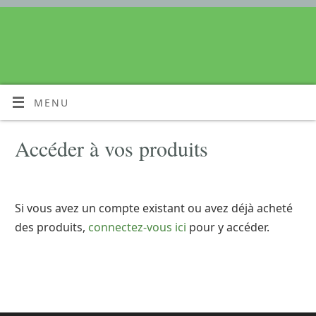
MENU
Accéder à vos produits
Si vous avez un compte existant ou avez déjà acheté
des produits,
connectez-vous ici
pour y accéder.