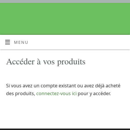
MENU
Accéder à vos produits
Si vous avez un compte existant ou avez déjà acheté
des produits,
connectez-vous ici
pour y accéder.