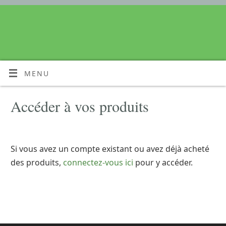
MENU
Accéder à vos produits
Si vous avez un compte existant ou avez déjà acheté
des produits,
connectez-vous ici
pour y accéder.