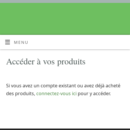
MENU
Accéder à vos produits
Si vous avez un compte existant ou avez déjà acheté
des produits,
connectez-vous ici
pour y accéder.