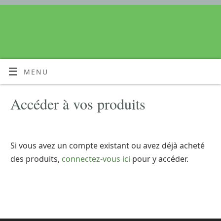
MENU
Accéder à vos produits
Si vous avez un compte existant ou avez déjà acheté
des produits,
connectez-vous ici
pour y accéder.