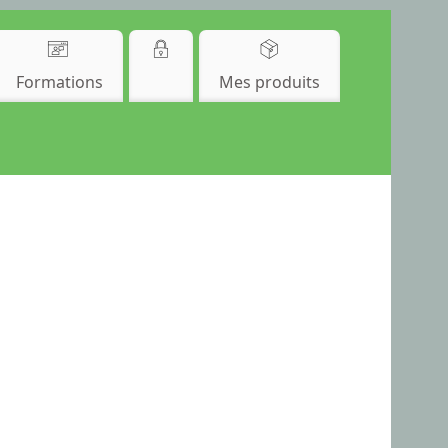
Formations
Mes produits