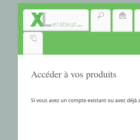
Accéder à vos produits
Si vous avez un compte existant ou avez déjà 