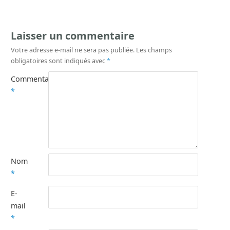
Laisser un commentaire
Votre adresse e-mail ne sera pas publiée.
Les champs
obligatoires sont indiqués avec
*
Commentaire
*
Nom
*
E-
mail
*