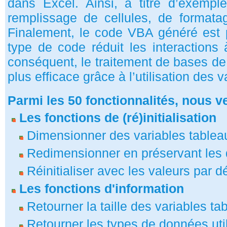
dans Excel. Ainsi, à titre d’exemple
remplissage de cellules, de formatag
Finalement, le code VBA généré est p
type de code réduit les interactions à
conséquent, le traitement de bases d
plus efficace grâce à l’utilisation des 
Parmi les 50 fonctionnalités, nous v
Les fonctions de (ré)initialisation
Dimensionner des variables tablea
Redimensionner en préservant les
Réinitialiser avec les valeurs par d
Les fonctions d'information
Retourner la taille des variables ta
Retourner les types de données uti