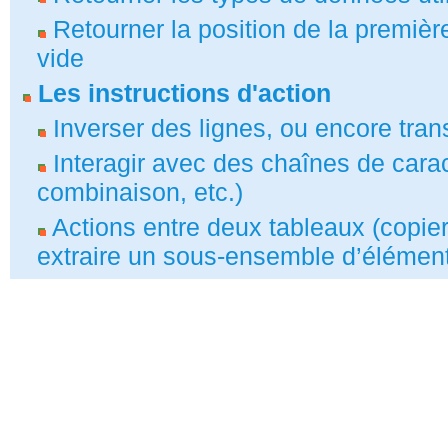
Retourner la position de la premièr
vide
Les instructions d'action
Inverser des lignes, ou encore tran
Interagir avec des chaînes de carac
combinaison, etc.)
Actions entre deux tableaux (copier
extraire un sous-ensemble d’élément