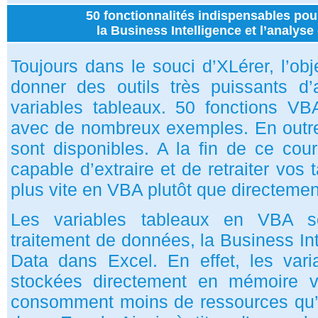
50 fonctionnalités indispensables pou
la Business Intelligence et l’analys
Toujours dans le souci d’XLérer, l’ob
donner des outils très puissants d
variables tableaux. 50 fonctions VB
avec de nombreux exemples. En outre
sont disponibles. A la fin de ce cour
capable d’extraire et de retraiter vos 
plus vite en VBA plutôt que directeme
Les variables tableaux en VBA so
traitement de données, la Business Int
Data dans Excel. En effet, les var
stockées directement en mémoire v
consomment moins de ressources qu’un