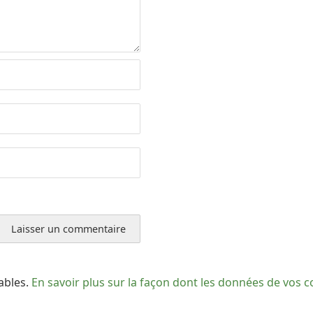
rables.
En savoir plus sur la façon dont les données de vos 