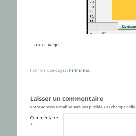
«
excel-budget 1
Pour marque-pages :
Permaliens
.
Laisser un commentaire
Votre adresse e-mail ne sera pas publiée.
Les champs oblig
Commentaire
*