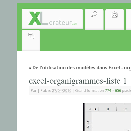
«
De l'utilisation des modèles dans Excel - 
excel-organigrammes-liste 1
Par
|
Publié
27/04/2016
|
Grand format en
774 × 656
pixel