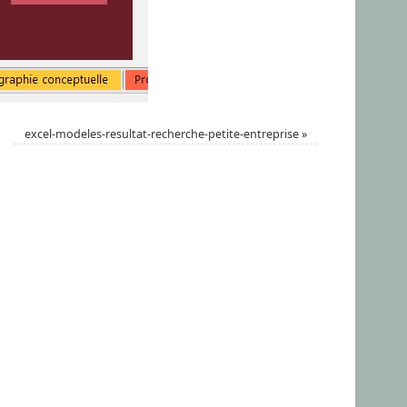
excel-modeles-resultat-recherche-petite-entreprise
»