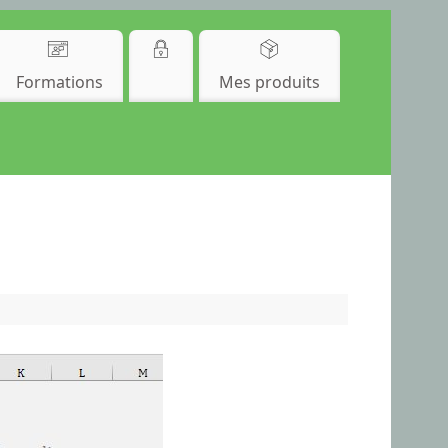
Formations
Mes produits