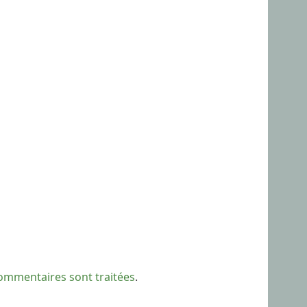
commentaires sont traitées
.