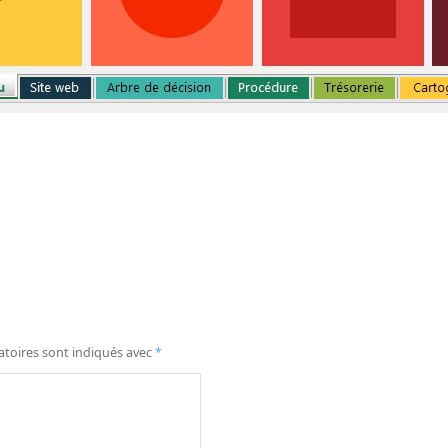
atoires sont indiqués avec
*