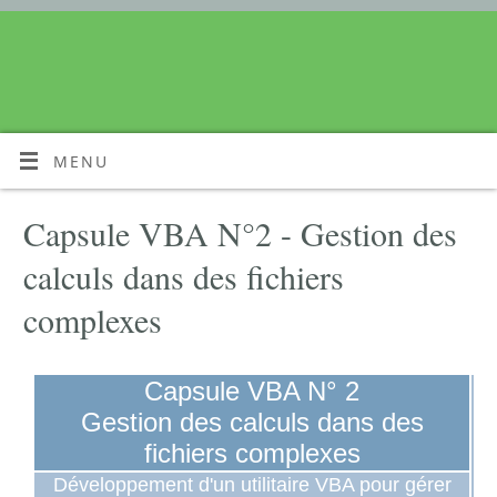
MENU
Capsule VBA N°2 - Gestion des
calculs dans des fichiers
complexes