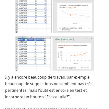
Il y a encore beaucoup de travail, par exemple,
beaucoup de suggestions ne semblent pas très
pertinentes, mais l'outil est encore en test et
incorpore un bouton "Est-ce utile?".