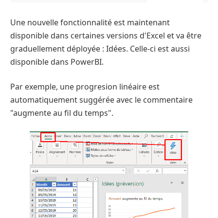
Une nouvelle fonctionnalité est maintenant
disponible dans certaines versions d'Excel et va être
graduellement déployée : Idées. Celle-ci est aussi
disponible dans PowerBI.
Par exemple, une progresion linéaire est
automatiquement suggérée avec le commentaire
"augmente au fil du temps".