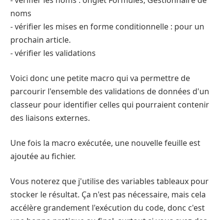
noms
- vérifier les mises en forme conditionnelle : pour un
prochain article.
- vérifier les validations
Voici donc une petite macro qui va permettre de
parcourir l'ensemble des validations de données d'un
classeur pour identifier celles qui pourraient contenir
des liaisons externes.
Une fois la macro exécutée, une nouvelle feuille est
ajoutée au fichier.
Vous noterez que j'utilise des variables tableaux pour
stocker le résultat. Ça n'est pas nécessaire, mais cela
accélère grandement l'exécution du code, donc c'est