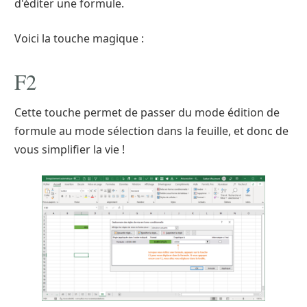
d'éditer une formule.
Voici la touche magique :
F2
Cette touche permet de passer du mode édition de
formule au mode sélection dans la feuille, et donc de
vous simplifier la vie !