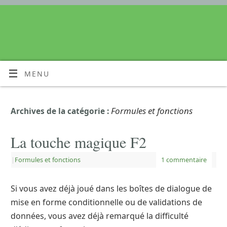
MENU
Formules et fonctions
Archives de la catégorie :
La touche magique F2
|
Formules et fonctions
1 commentaire
Si vous avez déjà joué dans les boîtes de dialogue de
mise en forme conditionnelle ou de validations de
données, vous avez déjà remarqué la difficulté