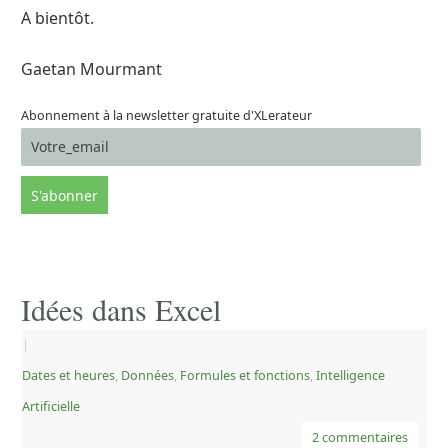
A bientôt.
Gaetan Mourmant
Abonnement à la newsletter gratuite d'XLerateur
Idées dans Excel
|
Dates et heures
,
Données
,
Formules et fonctions
,
Intelligence
Artificielle
2 commentaires