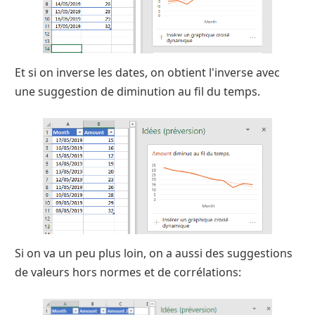
Et si on inverse les dates, on obtient l'inverse avec
une suggestion de diminution au fil du temps.
Si on va un peu plus loin, on a aussi des suggestions
de valeurs hors normes et de corrélations: