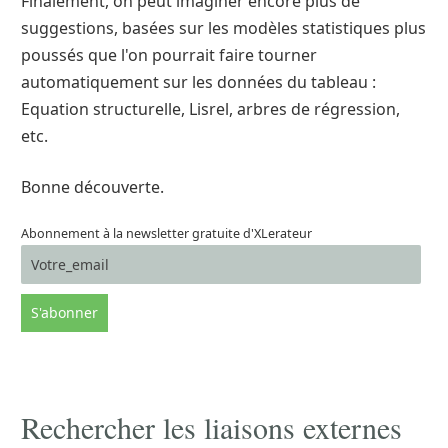
Finalement, on peut imaginer encore plus de
suggestions, basées sur les modèles statistiques plus
poussés que l'on pourrait faire tourner
automatiquement sur les données du tableau :
Equation structurelle, Lisrel, arbres de régression,
etc.
Bonne découverte.
Abonnement à la newsletter gratuite d'XLerateur
Rechercher les liaisons externes