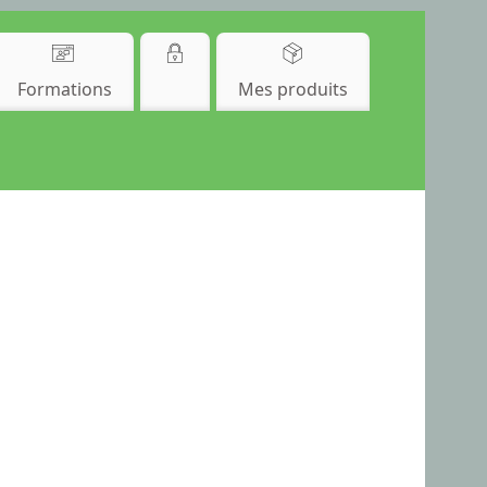
Formations
Mes produits