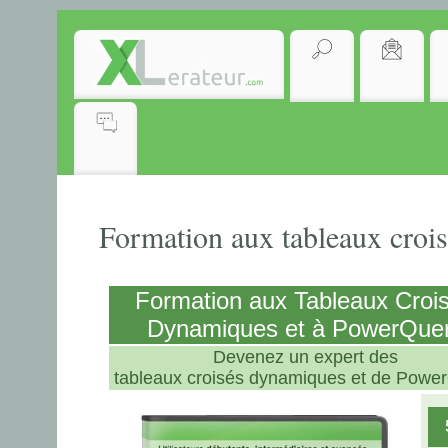
Formation aux tableaux croi