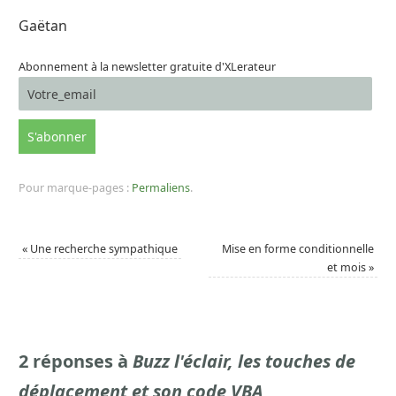
Gaëtan
Abonnement à la newsletter gratuite d'XLerateur
Pour marque-pages :
Permaliens
.
«
Une recherche sympathique
Mise en forme conditionnelle
et mois
»
2 réponses à
Buzz l'éclair, les touches de
déplacement et son code VBA