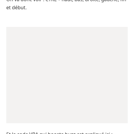
et début.