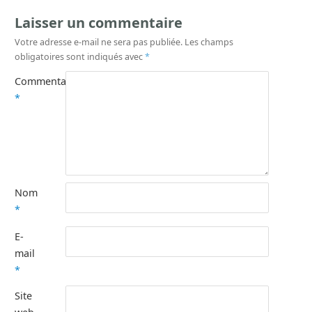
Laisser un commentaire
Votre adresse e-mail ne sera pas publiée.
Les champs
obligatoires sont indiqués avec
*
Commentaire
*
Nom
*
E-
mail
*
Site