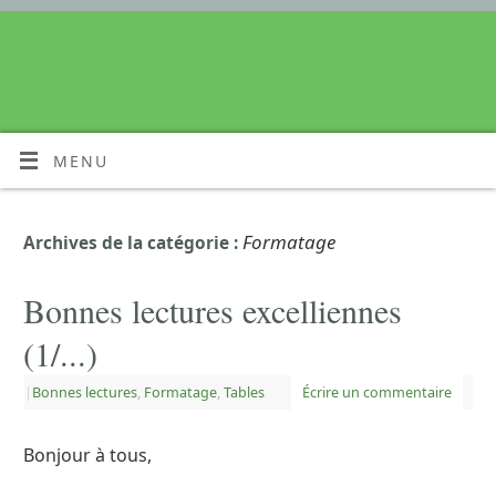
MENU
Formatage
Archives de la catégorie :
Bonnes lectures excelliennes
(1/...)
|
Bonnes lectures
,
Formatage
,
Tables
Écrire un commentaire
Bonjour à tous,