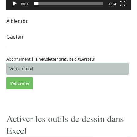
00:00
00:54
A bientôt
Gaetan
Abonnement à la newsletter gratuite d'XLerateur
Activer les outils de dessin dans
Excel