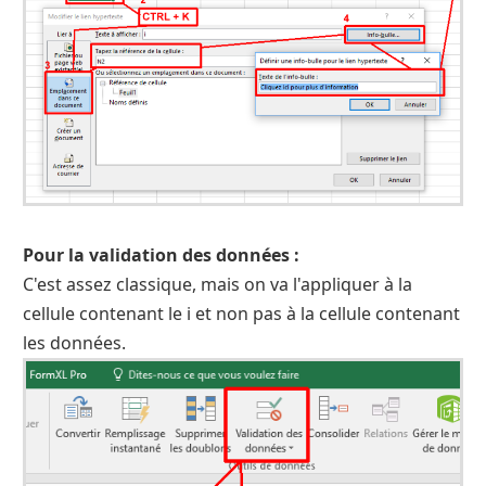
Pour la validation des données :
C'est assez classique, mais on va l'appliquer à la
cellule contenant le i et non pas à la cellule contenant
les données.