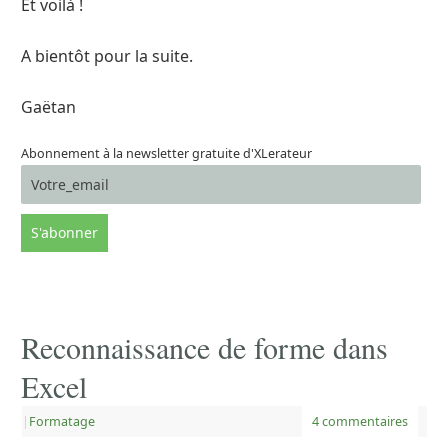
Et voilà !
A bientôt pour la suite.
Gaëtan
Abonnement à la newsletter gratuite d'XLerateur
Reconnaissance de forme dans
Excel
|
Formatage
4 commentaires