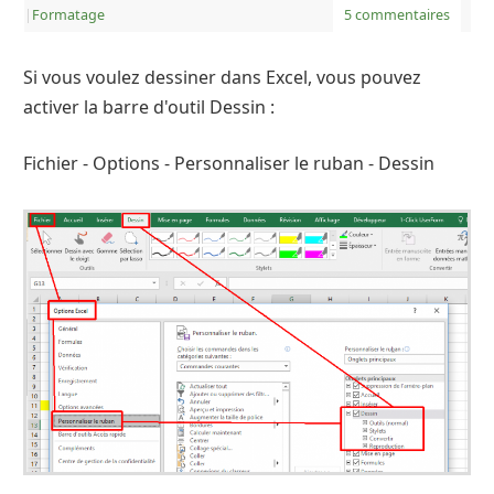
|
Formatage
5 commentaires
Si vous voulez dessiner dans Excel, vous pouvez
activer la barre d'outil Dessin :
Fichier - Options - Personnaliser le ruban - Dessin