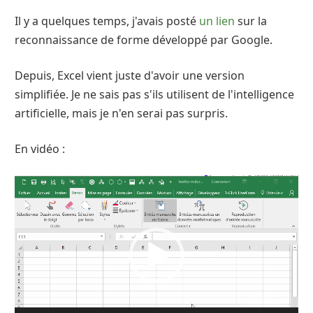
Il y a quelques temps, j'avais posté
un lien
sur la
reconnaissance de forme développé par Google.
Depuis, Excel vient juste d'avoir une version
simplifiée. Je ne sais pas s'ils utilisent de l'intelligence
artificielle, mais je n'en serai pas surpris.
En vidéo :
Lecteur
vidéo