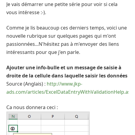
Je vais démarrer une petite série pour voir si cela
vous intéresse :-).
Comme je lis beaucoup ces derniers temps, voici une
nouvelle rubrique sur quelques pages qui m'ont
passionnées...N'hésitez pas à m'envoyer des liens
intéressants pour que j'en parle.
Ajouter une info-bulle et un message de saisie à
droite de la cellule dans laquelle saisir les données
Source (Anglais) :
http://www.jkp-
ads.com/articles/ExcelDataEntryWithValidationHelp.asp
Ca nous donnera ceci :