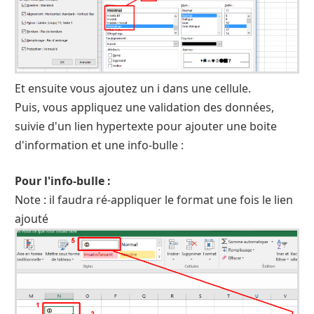
Et ensuite vous ajoutez un i dans une cellule.
Puis, vous appliquez une validation des données,
suivie d'un lien hypertexte pour ajouter une boite
d'information et une info-bulle :
Pour l'info-bulle :
Note : il faudra ré-appliquer le format une fois le lien
ajouté