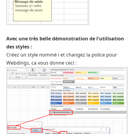
Avec une très belle démonstration de l'utilisation
des styles :
Créez un style nommé i et changez la police pour
Webdings, ca vous donne ceci :