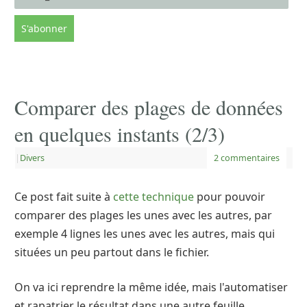
Comparer des plages de données
en quelques instants (2/3)
|
Divers
2 commentaires
Ce post fait suite à
cette technique
pour pouvoir
comparer des plages les unes avec les autres, par
exemple 4 lignes les unes avec les autres, mais qui
situées un peu partout dans le fichier.
On va ici reprendre la même idée, mais l'automatiser
et rapatrier le résultat dans une autre feuille.