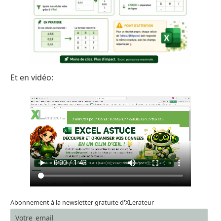
Et en vidéo:
Abonnement à la newsletter gratuite d'XLerateur