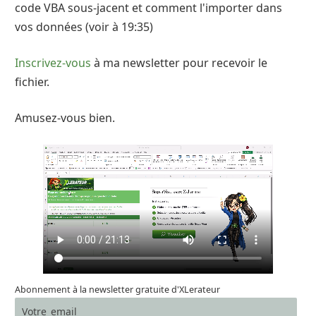
code VBA sous-jacent et comment l'importer dans
vos données (voir à 19:35)
Inscrivez-vous
à ma newsletter pour recevoir le
fichier.
Amusez-vous bien.
Abonnement à la newsletter gratuite d'XLerateur