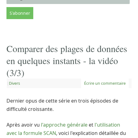
Comparer des plages de données
en quelques instants - la vidéo
(3/3)
|
Divers
Écrire un commentaire
Dernier opus de cette série en trois épisodes de
difficulté croissante.
Après avoir vu
l'approche générale
et
l'utilisation
avec la formule SCAN
, voici l'explication détaillée du