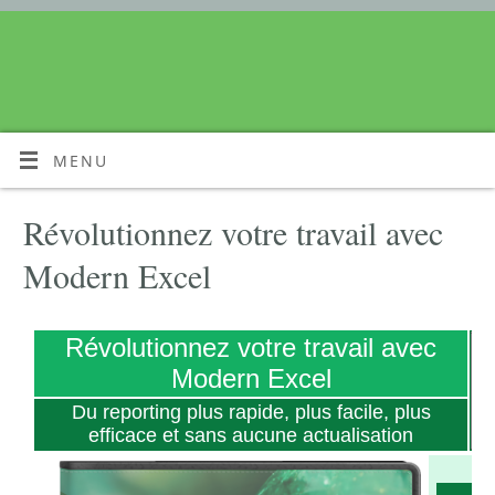
MENU
Révolutionnez votre travail avec
Modern Excel