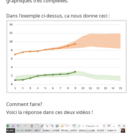
graphiques très complexes.
Dans l'exemple ci-dessus, ca nous donne ceci :
Comment faire?
Voici la réponse dans ces deux vidéos !
Lecteur