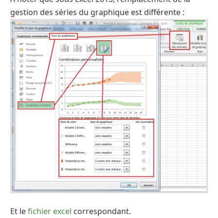
gestion des séries du graphique est différente :
Et le
fichier excel
correspondant.