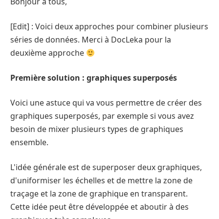
Bonjour à tous,
[Edit] : Voici deux approches pour combiner plusieurs
séries de données. Merci à DocLeka pour la
deuxième approche
Première solution : graphiques superposés
Voici une astuce qui va vous permettre de créer des
graphiques superposés, par exemple si vous avez
besoin de mixer plusieurs types de graphiques
ensemble.
L'idée générale est de superposer deux graphiques,
d'uniformiser les échelles et de mettre la zone de
traçage et la zone de graphique en transparent.
Cette idée peut être développée et aboutir à des