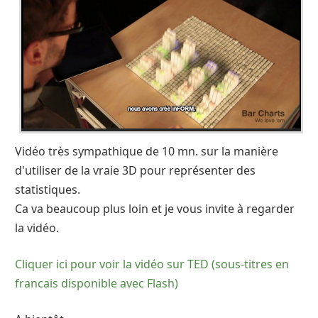
Vidéo très sympathique de 10 mn. sur la manière
d'utiliser de la vraie 3D pour représenter des
statistiques.
Ca va beaucoup plus loin et je vous invite à regarder
la vidéo.
Cliquer ici pour voir la vidéo sur TED (sous-titres en
francais disponible avec Flash)