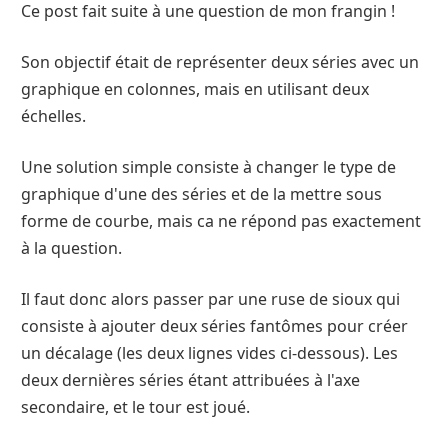
Ce post fait suite à une question de mon frangin !
Son objectif était de représenter deux séries avec un
graphique en colonnes, mais en utilisant deux
échelles.
Une solution simple consiste à changer le type de
graphique d'une des séries et de la mettre sous
forme de courbe, mais ca ne répond pas exactement
à la question.
Il faut donc alors passer par une ruse de sioux qui
consiste à ajouter deux séries fantômes pour créer
un décalage (les deux lignes vides ci-dessous). Les
deux dernières séries étant attribuées à l'axe
secondaire, et le tour est joué.