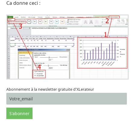
Ca donne ceci :
Abonnement à la newsletter gratuite d'XLerateur