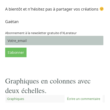
A bientôt et n'hésitez pas à partager vos créations
Gaëtan
Abonnement à la newsletter gratuite d'XLerateur
Graphiques en colonnes avec
deux échelles.
|
Graphiques
Écrire un commentaire