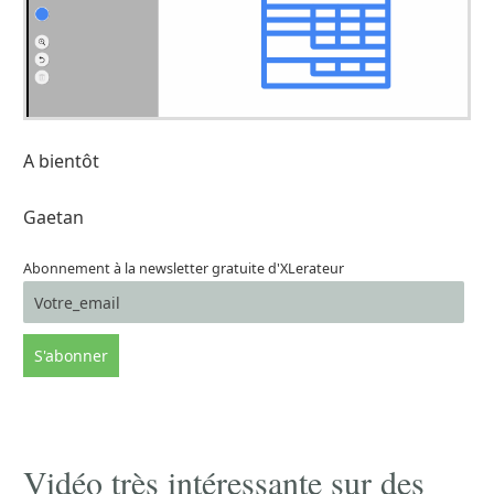
A bientôt
Gaetan
Abonnement à la newsletter gratuite d'XLerateur
Vidéo très intéressante sur des