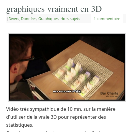
graphiques vraiment en 3D
|
Divers
,
Données
,
Graphiques
,
Hors-sujets
1 commentaire
Vidéo très sympathique de 10 mn. sur la manière
d'utiliser de la vraie 3D pour représenter des
statistiques.