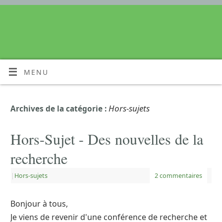
MENU
Hors-sujets
Archives de la catégorie :
Hors-Sujet - Des nouvelles de la
recherche
|
Hors-sujets
2 commentaires
Bonjour à tous,
Je viens de revenir d'une conférence de recherche et