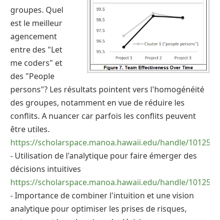
groupes. Quel
est le meilleur
agencement
entre des "Let
me coders" et
des "People
persons"? Les résultats pointent vers l'homogénéité
des groupes, notamment en vue de réduire les
conflits. A nuancer car parfois les conflits peuvent
être utiles.
https://scholarspace.manoa.hawaii.edu/handle/10125/4
- Utilisation de l'analytique pour faire émerger des
décisions intuitives
https://scholarspace.manoa.hawaii.edu/handle/10125/5
- Importance de combiner l'intuition et une vision
analytique pour optimiser les prises de risques,