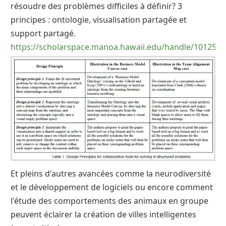
résoudre des problèmes difficiles à définir? 3
principes : ontologie, visualisation partagée et
support partagé.
https://scholarspace.manoa.hawaii.edu/handle/10125/4
Et pleins d'autres avancées comme la neurodiversité
et le développement de logiciels ou encore comment
l'étude des comportements des animaux en groupe
peuvent éclairer la création de villes intelligentes