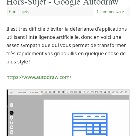
Hors-Sujet - Google Autodraw
|
Hors-sujets
1 commentaire
Il est très difficile d'éviter la déferlante d'applications
utilisant l'intelligence artificielle, donc en voici une
assez sympathique qui vous permet de transformer
très rapidement vos gribouillis en quelque chose de
plus stylé !
https://www.autodraw.com/