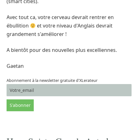
(smart cities).
Avec tout ca, votre cerveau devrait rentrer en
ébullition
et votre niveau d'Anglais devrait
grandement s'améliorer !
A bientôt pour des nouvelles plus excelliennes.
Gaetan
Abonnement à la newsletter gratuite d'XLerateur