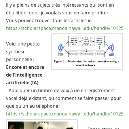
il y a pleins de sujets très intéressants qui sont en
ébullition, donc je voulais vous en faire profiter.
Vous pouvez trouver tous les articles ici :
https://scholarspace.manoa.hawaii.edu/handle/10125/4
Voici une petite
synthèse
personnelle :
Encore et encore
de l'intelligence
artificielle (IA)
- Appliquer un timbre de voix à un enregistrement
vocal déjà existant, ou comment se faire passer pour
quelqu'un au téléphone !
https://scholarspace.manoa.hawaii.edu/handle/10125/4