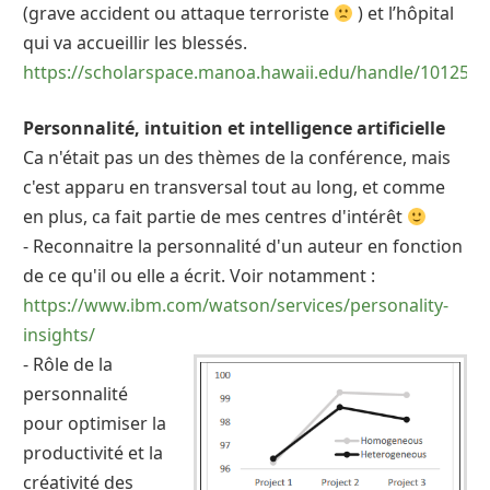
(grave accident ou attaque terroriste
) et l’hôpital
qui va accueillir les blessés.
https://scholarspace.manoa.hawaii.edu/handle/10125/5
Personnalité, intuition et intelligence artificielle
Ca n'était pas un des thèmes de la conférence, mais
c'est apparu en transversal tout au long, et comme
en plus, ca fait partie de mes centres d'intérêt
- Reconnaitre la personnalité d'un auteur en fonction
de ce qu'il ou elle a écrit. Voir notamment :
https://www.ibm.com/watson/services/personality-
insights/
- Rôle de la
personnalité
pour optimiser la
productivité et la
créativité des