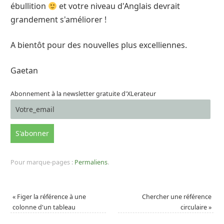
ébullition
et votre niveau d'Anglais devrait
grandement s'améliorer !
A bientôt pour des nouvelles plus excelliennes.
Gaetan
Abonnement à la newsletter gratuite d'XLerateur
Pour marque-pages :
Permaliens
.
«
Figer la référence à une
Chercher une référence
colonne d'un tableau
circulaire
»