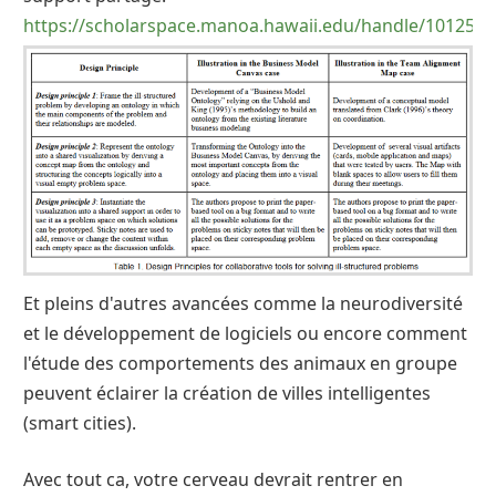
https://scholarspace.manoa.hawaii.edu/handle/10125/4
Et pleins d'autres avancées comme la neurodiversité
et le développement de logiciels ou encore comment
l'étude des comportements des animaux en groupe
peuvent éclairer la création de villes intelligentes
(smart cities).
Avec tout ca, votre cerveau devrait rentrer en