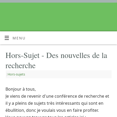
MENU
Hors-Sujet - Des nouvelles de la
recherche
|
Hors-sujets
Bonjour à tous,
Je viens de revenir d'une conférence de recherche et
il y a pleins de sujets très intéressants qui sont en
ébullition, donc je voulais vous en faire profiter.