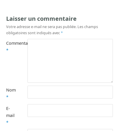
Laisser un commentaire
Votre adresse e-mail ne sera pas publiée.
Les champs
obligatoires sont indiqués avec
*
Commentaire
*
Nom
*
E-
mail
*