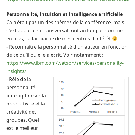
Personnalité, intuition et intelligence artificielle
Ca n'était pas un des thèmes de la conférence, mais
c'est apparu en transversal tout au long, et comme
en plus, ca fait partie de mes centres d'intérêt
- Reconnaitre la personnalité d'un auteur en fonction
de ce qu'il ou elle a écrit. Voir notamment :
https://www.ibm.com/watson/services/personality-
insights/
- Rôle de la
personnalité
pour optimiser la
productivité et la
créativité des
groupes. Quel
est le meilleur