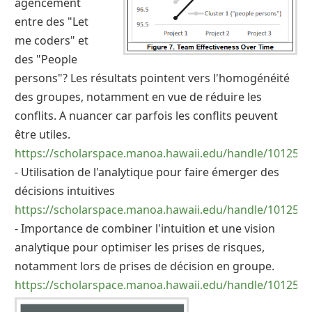
agencement
entre des "Let
me coders" et
des "People
persons"? Les résultats pointent vers l'homogénéité
des groupes, notamment en vue de réduire les
conflits. A nuancer car parfois les conflits peuvent
être utiles.
https://scholarspace.manoa.hawaii.edu/handle/10125/4
- Utilisation de l'analytique pour faire émerger des
décisions intuitives
https://scholarspace.manoa.hawaii.edu/handle/10125/5
- Importance de combiner l'intuition et une vision
analytique pour optimiser les prises de risques,
notamment lors de prises de décision en groupe.
https://scholarspace.manoa.hawaii.edu/handle/10125/5