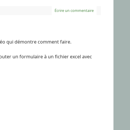
Écrire un commentaire
vidéo qui démontre comment faire.
ajouter un formulaire à un fichier excel avec