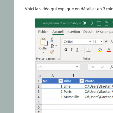
Voici la vidéo qui explique en détail et en 3 m