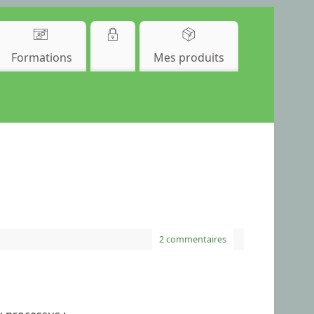
Formations
Mes produits
2 commentaires