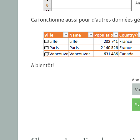
Ca fonctionne aussi pour d'autres données g
A bientôt!
Abon