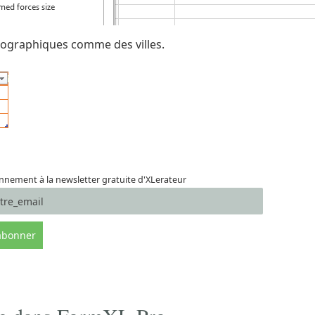
éographiques comme des villes.
nement à la newsletter gratuite d'XLerateur