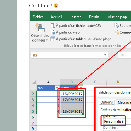
C'est tout !