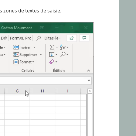
s zones de textes de saisie.