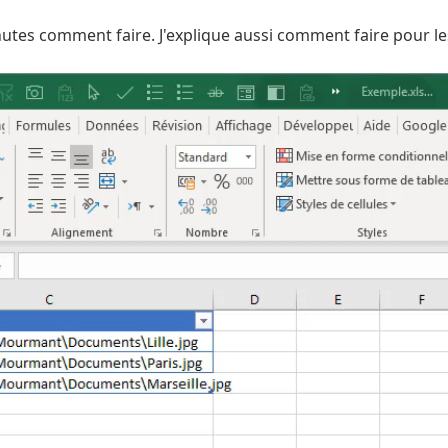
inutes comment faire. J'explique aussi comment faire pour le