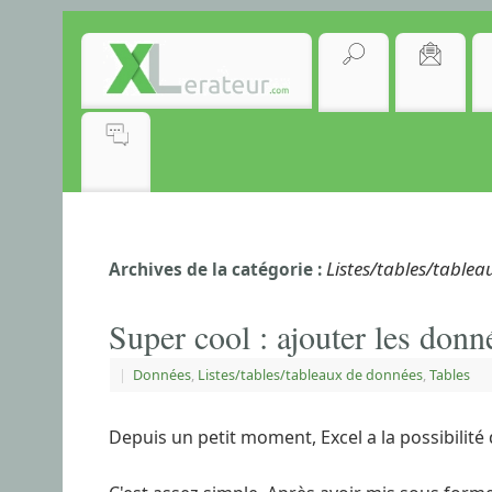
Listes/tables/table
Archives de la catégorie :
Super cool : ajouter les donn
|
Données
,
Listes/tables/tableaux de données
,
Tables
Depuis un petit moment, Excel a la possibilité