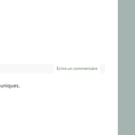
Écrire un commentaire
 uniques.