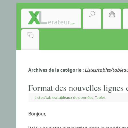
Listes/tables/table
Archives de la catégorie :
Format des nouvelles lignes 
|
Listes/tables/tableaux de données
,
Tables
Bonjour,