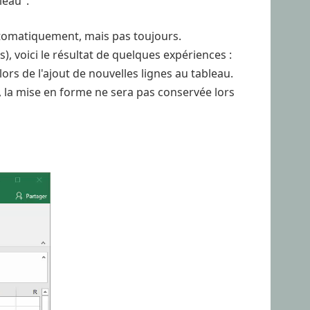
leau".
automatiquement, mais pas toujours.
, voici le résultat de quelques expériences :
ors de l'ajout de nouvelles lignes au tableau.
s, la mise en forme ne sera pas conservée lors