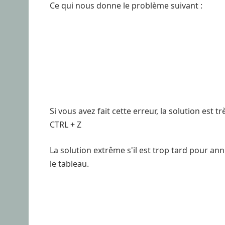
Ce qui nous donne le problème suivant :
Si vous avez fait cette erreur, la solution est trè
CTRL + Z
La solution extrême s'il est trop tard pour ann
le tableau.