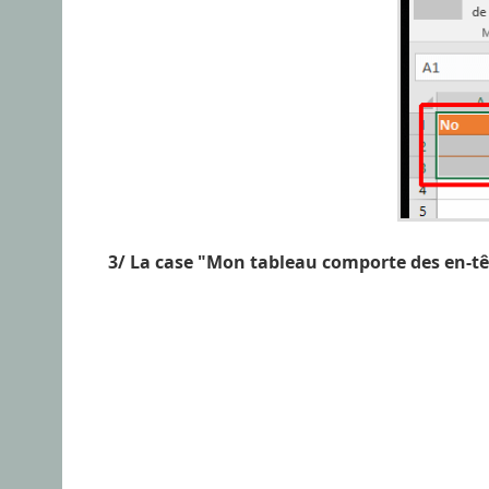
3/ La case "Mon tableau comporte des en-tê