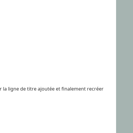
 la ligne de titre ajoutée et finalement recréer