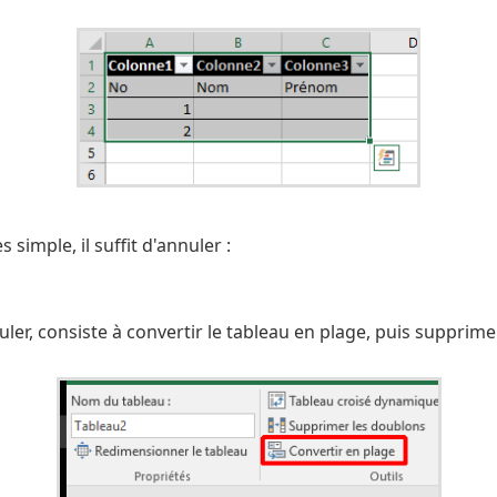
s simple, il suffit d'annuler :
uler, consiste à convertir le tableau en plage, puis supprimer