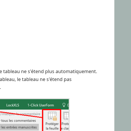
, le tableau ne s'étend plus automatiquement.
tableau, le tableau ne s'étend pas
.