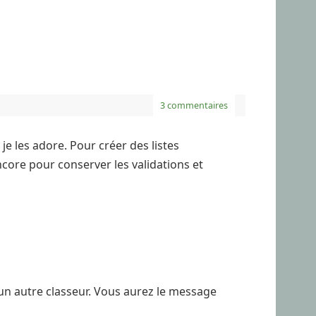
3 commentaires
je les adore. Pour créer des listes
core pour conserver les validations et
r un autre classeur. Vous aurez le message