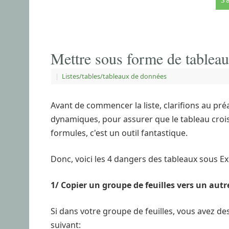
Mettre sous forme de tableau 
|
Listes/tables/tableaux de données
Avant de commencer la liste, clarifions au préa
dynamiques, pour assurer que le tableau crois
formules, c'est un outil fantastique.
Donc, voici les 4 dangers des tableaux sous Exc
1/ Copier un groupe de feuilles vers un autr
Si dans votre groupe de feuilles, vous avez des
suivant: