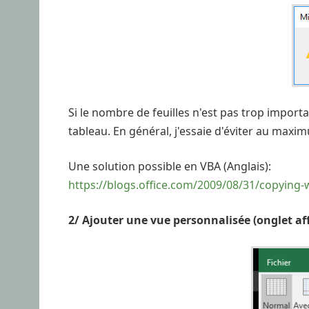
Si le nombre de feuilles n'est pas trop importa
tableau. En général, j'essaie d'éviter au maxim
Une solution possible en VBA (Anglais):
https://blogs.office.com/2009/08/31/copying-w
2/ Ajouter une vue personnalisée (onglet af