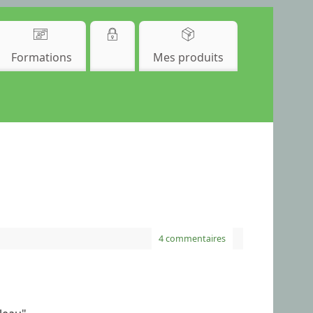
Formations
Mes produits
4 commentaires