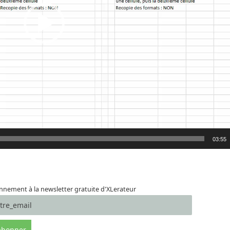
03:55
nement à la newsletter gratuite d'XLerateur