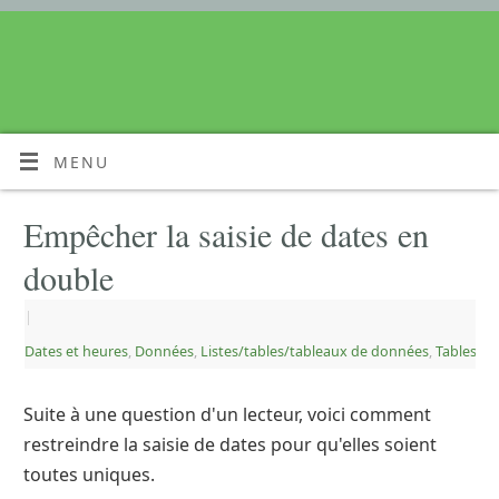
MENU
Empêcher la saisie de dates en
double
|
Dates et heures
,
Données
,
Listes/tables/tableaux de données
,
Tables
Suite à une question d'un lecteur, voici comment
restreindre la saisie de dates pour qu'elles soient
toutes uniques.