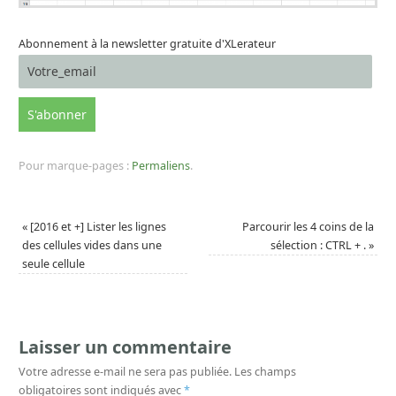
Abonnement à la newsletter gratuite d'XLerateur
Pour marque-pages :
Permaliens
.
«
[2016 et +] Lister les lignes
Parcourir les 4 coins de la
des cellules vides dans une
sélection : CTRL + .
»
seule cellule
Laisser un commentaire
Votre adresse e-mail ne sera pas publiée.
Les champs
obligatoires sont indiqués avec
*