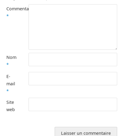
Commentaire
*
Nom
*
E-
mail
*
Site
web