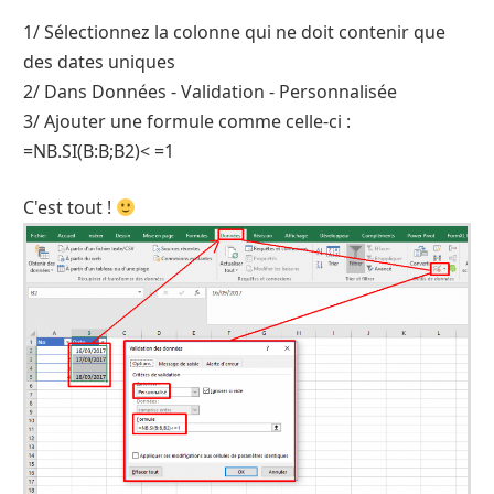
1/ Sélectionnez la colonne qui ne doit contenir que
des dates uniques
2/ Dans Données - Validation - Personnalisée
3/ Ajouter une formule comme celle-ci :
=NB.SI(B:B;B2)< =1
C'est tout !