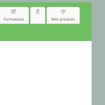
Formations
Mes produits