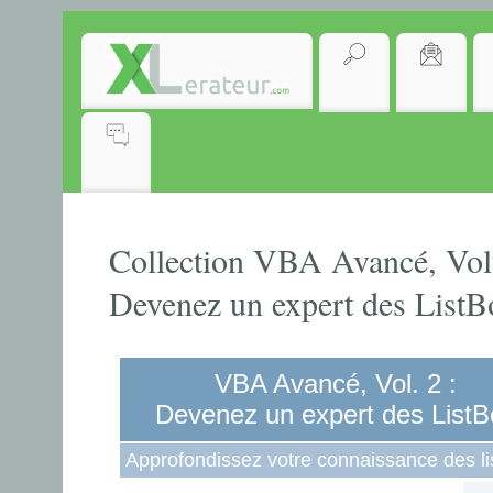
Collection VBA Avancé, Vol
Devenez un expert des ListB