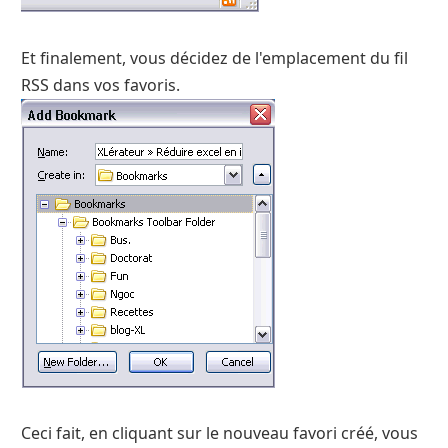
Et finalement, vous décidez de l'emplacement du fil
RSS dans vos favoris.
Ceci fait, en cliquant sur le nouveau favori créé, vous