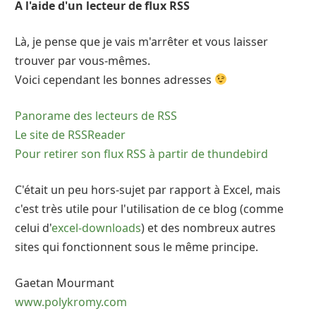
A l'aide d'un lecteur de flux RSS
Là, je pense que je vais m'arrêter et vous laisser
trouver par vous-mêmes.
Voici cependant les bonnes adresses
Panorame des lecteurs de RSS
Le site de RSSReader
Pour retirer son flux RSS à partir de thundebird
C'était un peu hors-sujet par rapport à Excel, mais
c'est très utile pour l'utilisation de ce blog (comme
celui d'
excel-downloads
) et des nombreux autres
sites qui fonctionnent sous le même principe.
Gaetan Mourmant
www.polykromy.com