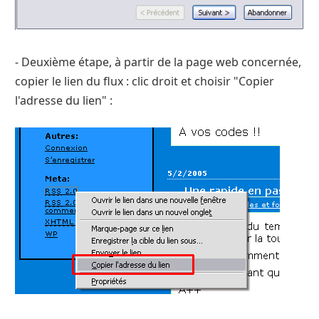
- Deuxième étape, à partir de la page web concernée,
copier le lien du flux : clic droit et choisir "Copier
l'adresse du lien" :