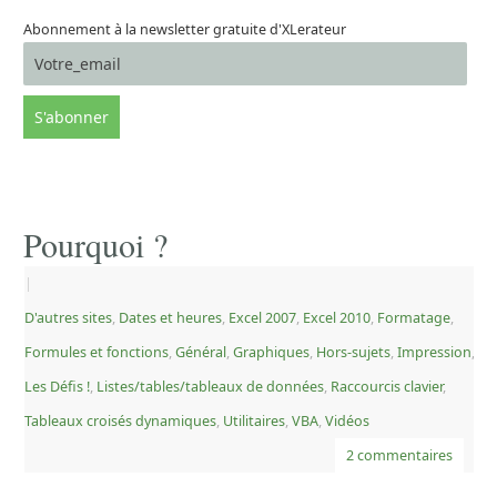
Abonnement à la newsletter gratuite d'XLerateur
Pourquoi ?
|
D'autres sites
,
Dates et heures
,
Excel 2007
,
Excel 2010
,
Formatage
,
Formules et fonctions
,
Général
,
Graphiques
,
Hors-sujets
,
Impression
,
Les Défis !
,
Listes/tables/tableaux de données
,
Raccourcis clavier
,
Tableaux croisés dynamiques
,
Utilitaires
,
VBA
,
Vidéos
2 commentaires