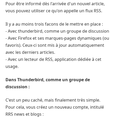
Pour être informé dès l'arrivée d'un nouvel article,
vous pouvez utiliser ce qu'on appelle un flux RSS.
Il y a au moins trois facons de le mettre en place :
- Avec thunderbird, comme un groupe de discussion
- Avec Firefox et ses marques-pages dynamiques (ou
favoris). Ceux-ci sont mis à jour automatiquement
avec les derniers articles.
- Avec un lecteur de RSS, application dédiée à cet
usage.
Dans Thunderbird, comme un groupe de
discussion :
C'est un peu caché, mais finalement très simple.
Pour cela, vous créez un nouveau compte, intitulé
RRS news et blogs :