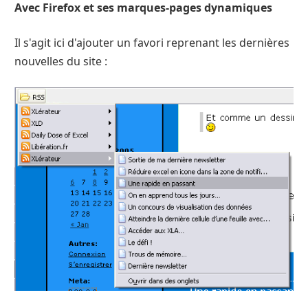
Avec Firefox et ses marques-pages dynamiques
Il s'agit ici d'ajouter un favori reprenant les dernières
nouvelles du site :