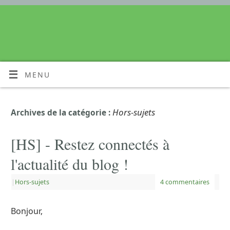
MENU
Hors-sujets
Archives de la catégorie :
[HS] - Restez connectés à
l'actualité du blog !
|
Hors-sujets
4 commentaires
Bonjour,