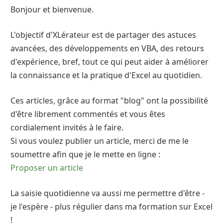
Bonjour et bienvenue.
L'objectif d'XLérateur est de partager des astuces
avancées, des développements en VBA, des retours
d'expérience, bref, tout ce qui peut aider à améliorer
la connaissance et la pratique d'Excel au quotidien.
Ces articles, grâce au format "blog" ont la possibilité
d'être librement commentés et vous êtes
cordialement invités à le faire.
Si vous voulez publier un article, merci de me le
soumettre afin que je le mette en ligne :
Proposer un article
La saisie quotidienne va aussi me permettre d'être -
je l'espère - plus régulier dans ma formation sur Excel
!