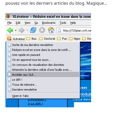
pouvez voir les derniers articles du blog. Magique...