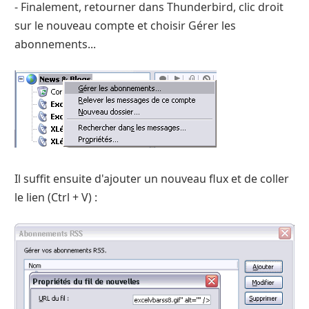
- Finalement, retourner dans Thunderbird, clic droit
sur le nouveau compte et choisir Gérer les
abonnements...
Il suffit ensuite d'ajouter un nouveau flux et de coller
le lien (Ctrl + V) :