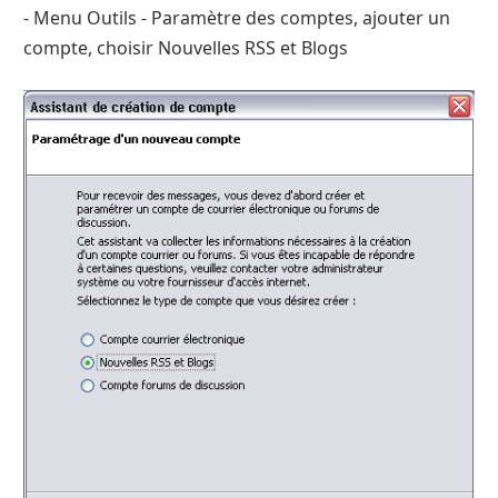
- Menu Outils - Paramètre des comptes, ajouter un
compte, choisir Nouvelles RSS et Blogs