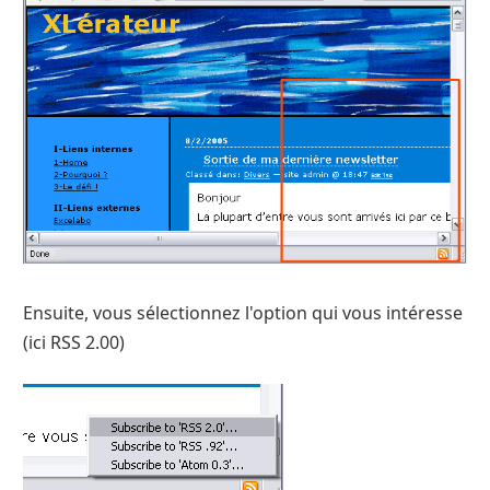
Ensuite, vous sélectionnez l'option qui vous intéresse
(ici RSS 2.00)