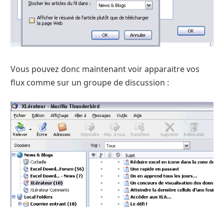
Vous pouvez donc maintenant voir apparaitre vos
flux comme sur un groupe de discussion :