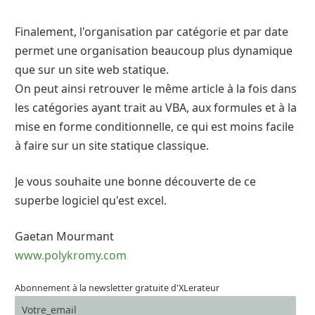
Finalement, l'organisation par catégorie et par date
permet une organisation beaucoup plus dynamique
que sur un site web statique.
On peut ainsi retrouver le même article à la fois dans
les catégories ayant trait au VBA, aux formules et à la
mise en forme conditionnelle, ce qui est moins facile
à faire sur un site statique classique.
Je vous souhaite une bonne découverte de ce
superbe logiciel qu'est excel.
Gaetan Mourmant
www.polykromy.com
Abonnement à la newsletter gratuite d'XLerateur