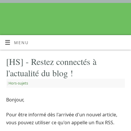
MENU
[HS] - Restez connectés à
l'actualité du blog !
|
Hors-sujets
Bonjour,
Pour être informé dès l'arrivée d'un nouvel article,
vous pouvez utiliser ce qu'on appelle un flux RSS.