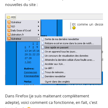
nouvelles du site :
Dans Firefox (je suis maitenant complétement
adepte), voici comment ca fonctionne, en fait, c'est