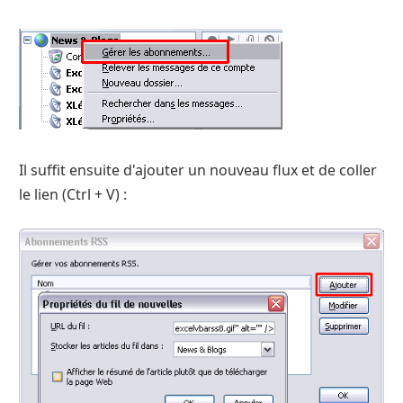
Il suffit ensuite d'ajouter un nouveau flux et de coller
le lien (Ctrl + V) :