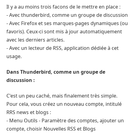
Il y a au moins trois facons de le mettre en place :
- Avec thunderbird, comme un groupe de discussion
- Avec Firefox et ses marques-pages dynamiques (ou
favoris). Ceux-ci sont mis à jour automatiquement
avec les derniers articles.
- Avec un lecteur de RSS, application dédiée à cet
usage.
Dans Thunderbird, comme un groupe de
discussion :
C'est un peu caché, mais finalement très simple.
Pour cela, vous créez un nouveau compte, intitulé
RRS news et blogs :
- Menu Outils - Paramètre des comptes, ajouter un
compte, choisir Nouvelles RSS et Blogs