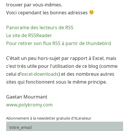
trouver par vous-mêmes.
Voici cependant les bonnes adresses
Panorame des lecteurs de RSS
Le site de RSSReader
Pour retirer son flux RSS à partir de thundebird
C'était un peu hors-sujet par rapport à Excel, mais
c'est très utile pour l'utilisation de ce blog (comme
celui d'
excel-downloads
) et des nombreux autres
sites qui fonctionnent sous le même principe.
Gaetan Mourmant
www.polykromy.com
Abonnement à la newsletter gratuite d'XLerateur