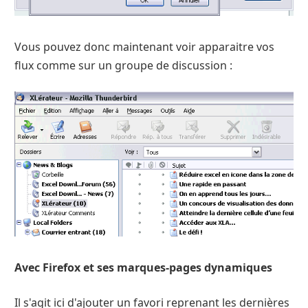
Vous pouvez donc maintenant voir apparaitre vos
flux comme sur un groupe de discussion :
Avec Firefox et ses marques-pages dynamiques
Il s'agit ici d'ajouter un favori reprenant les dernières