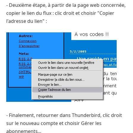
- Deuxième étape, à partir de la page web concernée,
copier le lien du flux : clic droit et choisir "Copier
l'adresse du lien" :
- Finalement, retourner dans Thunderbird, clic droit
sur le nouveau compte et choisir Gérer les
abonnements...