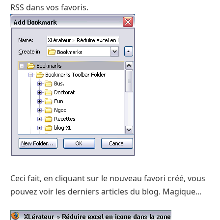
RSS dans vos favoris.
Ceci fait, en cliquant sur le nouveau favori créé, vous
pouvez voir les derniers articles du blog. Magique...