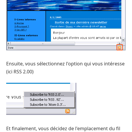
Ensuite, vous sélectionnez l'option qui vous intéresse
(ici RSS 2.00)
Et finalement, vous décidez de l'emplacement du fil