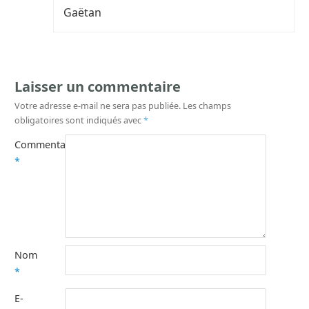
Gaëtan
Laisser un commentaire
Votre adresse e-mail ne sera pas publiée.
Les champs
obligatoires sont indiqués avec
*
Commentaire
*
Nom
*
E-