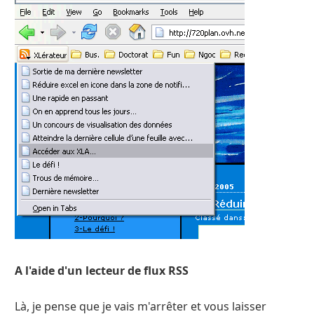
A l'aide d'un lecteur de flux RSS
Là, je pense que je vais m'arrêter et vous laisser