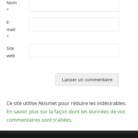
Nom
*
E-
mail
*
Site
web
Ce site utilise Akismet pour réduire les indésirables.
En savoir plus sur la façon dont les données de vos
commentaires sont traitées
.