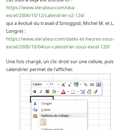
https://www.xlerateur.com/vba-
excel/2006/10/12/calendrier-v2-124/
qui a évolué du travail d'Iznoggod, Michel M. et L.
Longre) :
https://www.xlerateur.com/dates-et-heures-sous-
excel/2006/10/04/un-calendrier-sous-excel-120/
Une fois chargé, un clic droit sur une cellule, puis
calendrier permet de l'afficher.