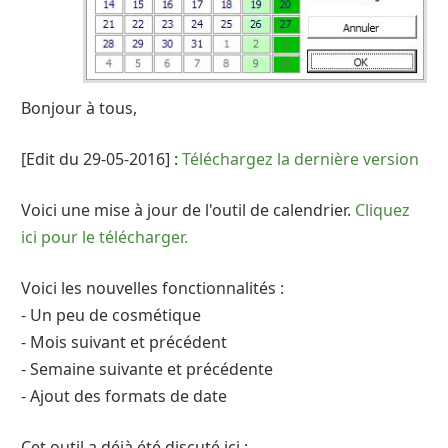
Bonjour à tous,
[Edit du 29-05-2016] :
Téléchargez la dernière version
Voici une mise à jour de l'outil de calendrier.
Cliquez
ici pour le télécharger.
Voici les nouvelles fonctionnalités :
- Un peu de cosmétique
- Mois suivant et précédent
- Semaine suivante et précédente
- Ajout des formats de date
Cet outil a déjà été discuté ici :