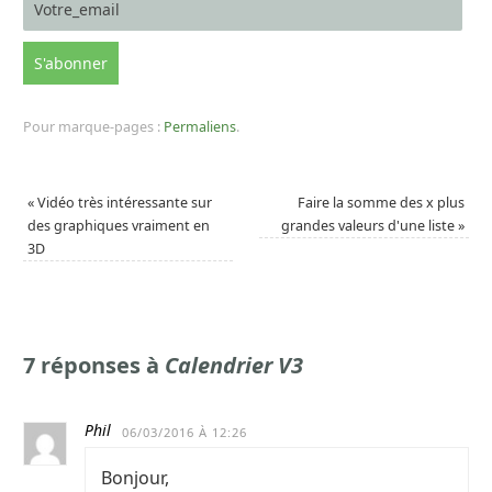
Pour marque-pages :
Permaliens
.
«
Vidéo très intéressante sur
Faire la somme des x plus
des graphiques vraiment en
grandes valeurs d'une liste
»
3D
7 réponses à
Calendrier V3
Phil
06/03/2016 À 12:26
Bonjour,