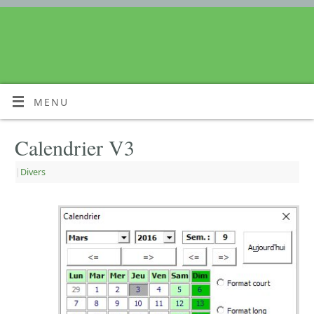
MENU
Calendrier V3
|
Divers