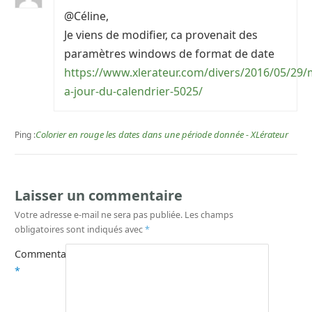
@Céline,
Je viens de modifier, ca provenait des
paramètres windows de format de date
https://www.xlerateur.com/divers/2016/05/29/
a-jour-du-calendrier-5025/
Colorier en rouge les dates dans une période donnée - XLérateur
Ping :
Laisser un commentaire
Votre adresse e-mail ne sera pas publiée.
Les champs
obligatoires sont indiqués avec
*
Commentaire
*