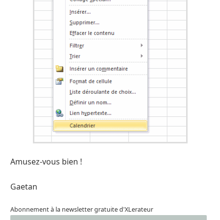
Amusez-vous bien !
Gaetan
Abonnement à la newsletter gratuite d'XLerateur