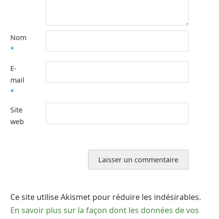
Nom
*
E-
mail
*
Site
web
Ce site utilise Akismet pour réduire les indésirables.
En savoir plus sur la façon dont les données de vos