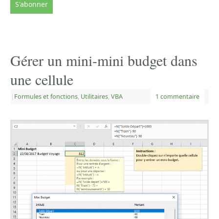
Gérer un mini-mini budget dans
une cellule
|
Formules et fonctions
,
Utilitaires
,
VBA
1 commentaire