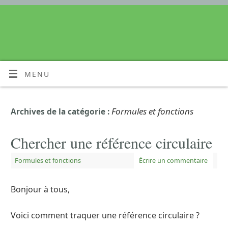
MENU
Formules et fonctions
Archives de la catégorie :
Chercher une référence circulaire
|
Formules et fonctions
Écrire un commentaire
Bonjour à tous,
Voici comment traquer une référence circulaire ?