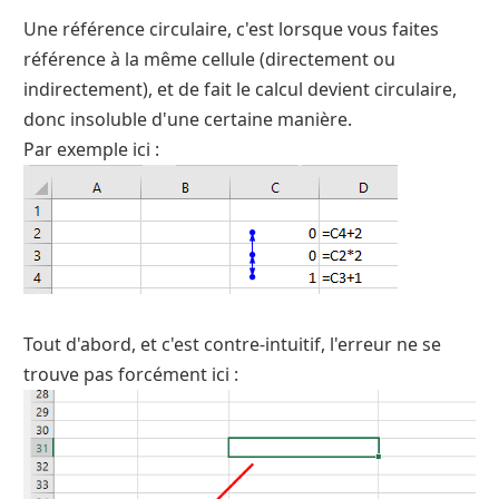
Une référence circulaire, c'est lorsque vous faites
référence à la même cellule (directement ou
indirectement), et de fait le calcul devient circulaire,
donc insoluble d'une certaine manière.
Par exemple ici :
Tout d'abord, et c'est contre-intuitif, l'erreur ne se
trouve pas forcément ici :