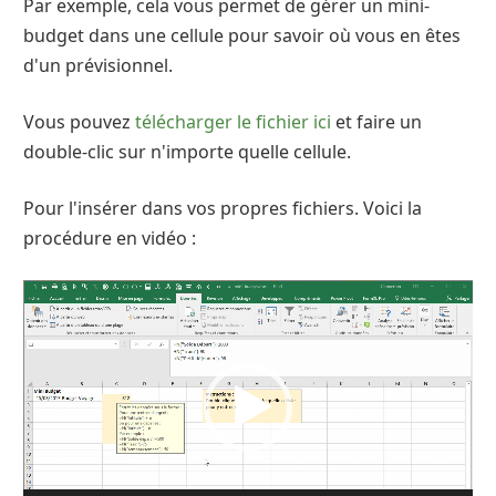
Par exemple, cela vous permet de gérer un mini-
budget dans une cellule pour savoir où vous en êtes
d'un prévisionnel.
Vous pouvez
télécharger le fichier ici
et faire un
double-clic sur n'importe quelle cellule.
Pour l'insérer dans vos propres fichiers. Voici la
procédure en vidéo :
Lecteur
vidéo