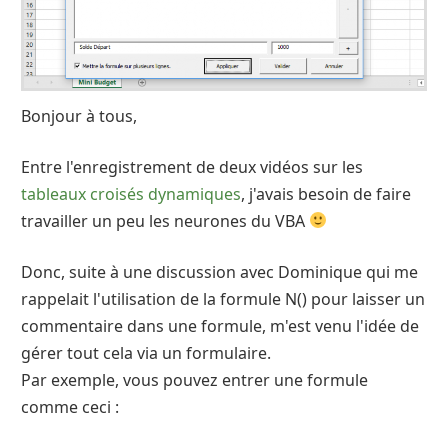
Bonjour à tous,
Entre l'enregistrement de deux vidéos sur les
tableaux croisés dynamiques
, j'avais besoin de faire
travailler un peu les neurones du VBA
Donc, suite à une discussion avec Dominique qui me
rappelait l'utilisation de la formule N() pour laisser un
commentaire dans une formule, m'est venu l'idée de
gérer tout cela via un formulaire.
Par exemple, vous pouvez entrer une formule
comme ceci :