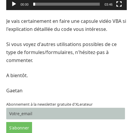
00:00
03:46
Je vais certainement en faire une capsule vidéo VBA si
l'explication détaillée du code vous intéresse.
Si vous voyez d'autres utilisations possibles de ce
type de formules/formulaires, n'hésitez-pas à
commenter.
A bientôt.
Gaetan
Abonnement à la newsletter gratuite d'XLerateur