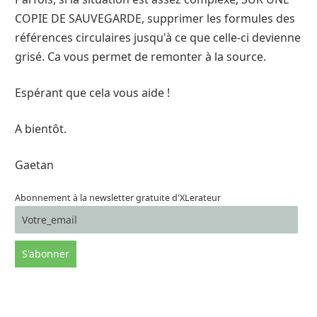
COPIE DE SAUVEGARDE, supprimer les formules des
références circulaires jusqu'à ce que celle-ci devienne
grisé. Ca vous permet de remonter à la source.
Espérant que cela vous aide !
A bientôt.
Gaetan
Abonnement à la newsletter gratuite d'XLerateur