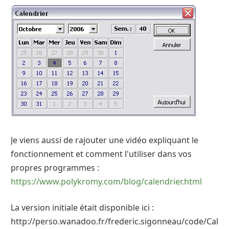
Je viens aussi de rajouter une vidéo expliquant le
fonctionnement et comment l'utiliser dans vos
propres programmes :
https://www.polykromy.com/blog/calendrier.html
La version initiale était disponible ici :
http://perso.wanadoo.fr/frederic.sigonneau/code/Calend