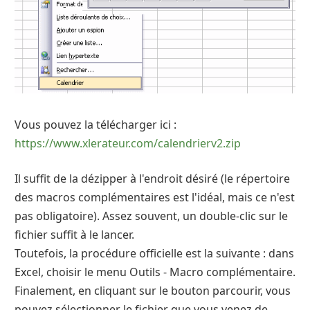
Vous pouvez la télécharger ici :
https://www.xlerateur.com/calendrierv2.zip
Il suffit de la dézipper à l'endroit désiré (le répertoire
des macros complémentaires est l'idéal, mais ce n'est
pas obligatoire). Assez souvent, un double-clic sur le
fichier suffit à le lancer.
Toutefois, la procédure officielle est la suivante : dans
Excel, choisir le menu Outils - Macro complémentaire.
Finalement, en cliquant sur le bouton parcourir, vous
pouvez sélectionner le fichier que vous venez de