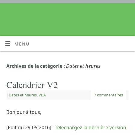
MENU
Dates et heures
Archives de la catégorie :
Calendrier V2
|
Dates et heures
,
VBA
7 commentaires
Bonjour à tous,
[Edit du 29-05-2016] :
Téléchargez la dernière version