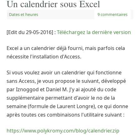
Un calendrier sous Excel
|
Dates et heures
9 commentaires
[Edit du 29-05-2016] :
Téléchargez la dernière version
Excel a un calendrier déjà fourni, mais parfois cela
nécessite l'installation d'Access.
Si vous voulez avoir un calendrier qui fonctionne
sans Access, je vous propose le suivant, développé
par Iznoggod et Daniel M. J'y ai ajouté du code
supplémentaire permettant d'avoir le no de la
semaine (formule de Laurent Longre), ce qui donne
après toutes ces combinaisons l'utilitaire suivant :
https://www.polykromy.com/blog/calendrier.zip