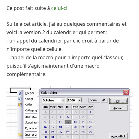
Ce post fait suite à
celui-ci
Suite à cet article, j'ai eu quelques commentaires et
voici la version 2 du calendrier qui permet :
- un appel du calendrier par clic droit à partir de
n'importe quelle cellule
- l'appel de la macro pour n'importe quel classeur,
puisqu'il s'agit maintenant d'une macro
complémentaire.