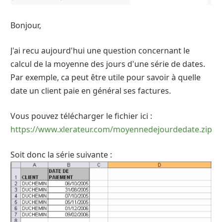
Bonjour,
J'ai recu aujourd'hui une question concernant le
calcul de la moyenne des jours d'une série de dates.
Par exemple, ca peut être utile pour savoir à quelle
date un client paie en général ses factures.
Vous pouvez télécharger le fichier ici :
https://www.xlerateur.com/moyennedejourdedate.zip
Soit donc la série suivante :