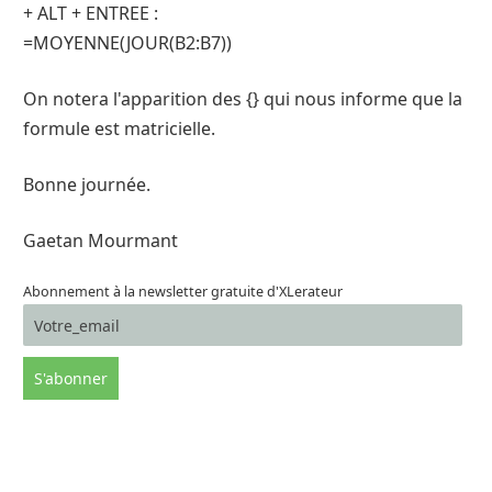
+ ALT + ENTREE :
=MOYENNE(JOUR(B2:B7))
On notera l'apparition des {} qui nous informe que la
formule est matricielle.
Bonne journée.
Gaetan Mourmant
Abonnement à la newsletter gratuite d'XLerateur