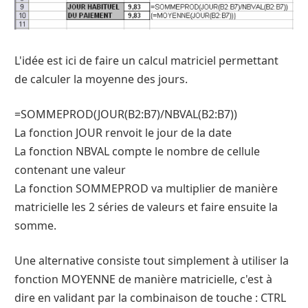
L'idée est ici de faire un calcul matriciel permettant
de calculer la moyenne des jours.
=SOMMEPROD(JOUR(B2:B7)/NBVAL(B2:B7))
La fonction JOUR renvoit le jour de la date
La fonction NBVAL compte le nombre de cellule
contenant une valeur
La fonction SOMMEPROD va multiplier de manière
matricielle les 2 séries de valeurs et faire ensuite la
somme.
Une alternative consiste tout simplement à utiliser la
fonction MOYENNE de manière matricielle, c'est à
dire en validant par la combinaison de touche : CTRL