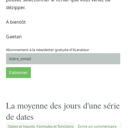
dézipper.
A bientôt
Gaetan
Abonnement à la newsletter gratuite d'XLerateur
La moyenne des jours d'une série
de dates
|
Dates et heures
,
Formules et fonctions
Écrire un commentaire