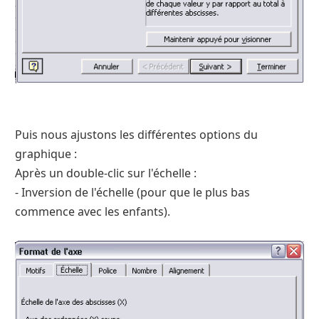
Puis nous ajustons les différentes options du
graphique :
Après un double-clic sur l'échelle :
- Inversion de l'échelle (pour que le plus bas
commence avec les enfants).