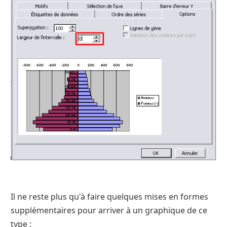
Il ne reste plus qu'à faire quelques mises en formes
supplémentaires pour arriver à un graphique de ce
type :