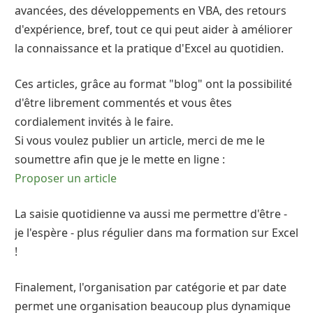
avancées, des développements en VBA, des retours
d'expérience, bref, tout ce qui peut aider à améliorer
la connaissance et la pratique d'Excel au quotidien.
Ces articles, grâce au format "blog" ont la possibilité
d'être librement commentés et vous êtes
cordialement invités à le faire.
Si vous voulez publier un article, merci de me le
soumettre afin que je le mette en ligne :
Proposer un article
La saisie quotidienne va aussi me permettre d'être -
je l'espère - plus régulier dans ma formation sur Excel
!
Finalement, l'organisation par catégorie et par date
permet une organisation beaucoup plus dynamique