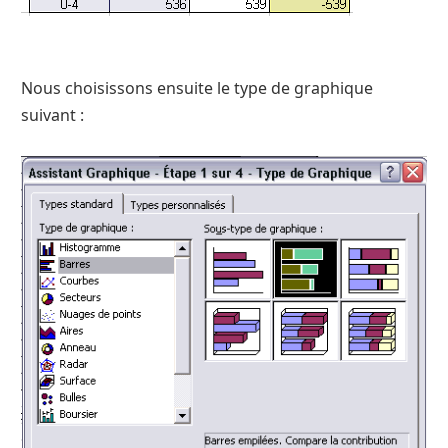
Nous choisissons ensuite le type de graphique
suivant :