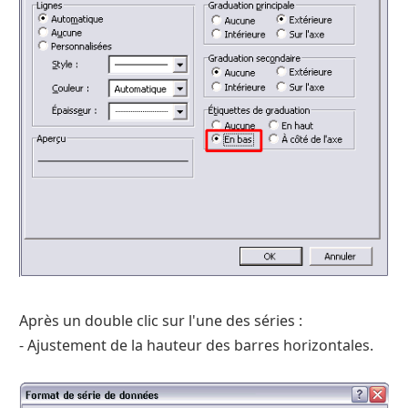
Après un double clic sur l'une des séries :
- Ajustement de la hauteur des barres horizontales.