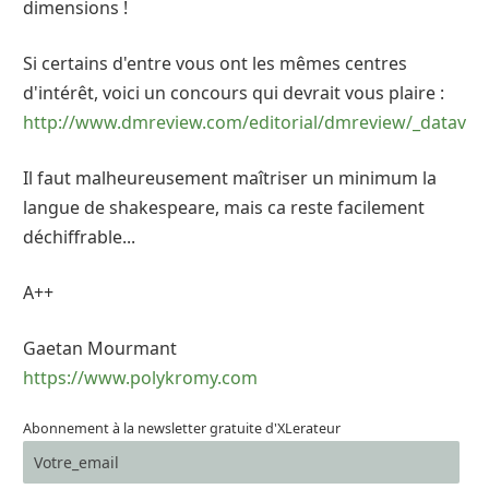
dimensions !
Si certains d'entre vous ont les mêmes centres
d'intérêt, voici un concours qui devrait vous plaire :
http://www.dmreview.com/editorial/dmreview/_dataviz/
Il faut malheureusement maîtriser un minimum la
langue de shakespeare, mais ca reste facilement
déchiffrable...
A++
Gaetan Mourmant
https://www.polykromy.com
Abonnement à la newsletter gratuite d'XLerateur