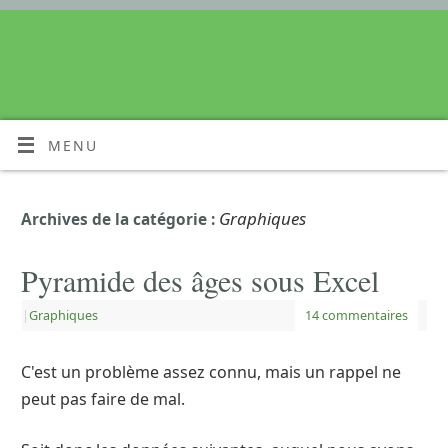
MENU
Graphiques
Archives de la catégorie :
Pyramide des âges sous Excel
|
Graphiques
14 commentaires
C'est un problème assez connu, mais un rappel ne
peut pas faire de mal.