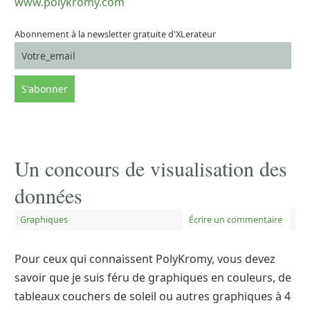
www.polykromy.com
Abonnement à la newsletter gratuite d'XLerateur
Un concours de visualisation des
données
|
Graphiques
Écrire un commentaire
Pour ceux qui connaissent PolyKromy, vous devez
savoir que je suis féru de graphiques en couleurs, de
tableaux couchers de soleil ou autres graphiques à 4