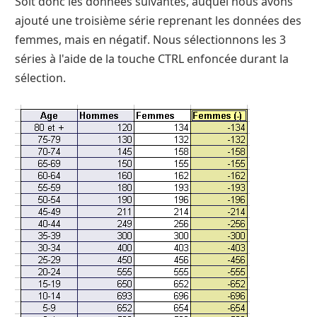
Soit donc les données suivantes, auquel nous avons
ajouté une troisième série reprenant les données des
femmes, mais en négatif. Nous sélectionnons les 3
séries à l'aide de la touche CTRL enfoncée durant la
sélection.