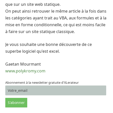
que sur un site web statique.
On peut ainsi retrouver le même article à la fois dans
les catégories ayant trait au VBA, aux formules et à la
mise en forme conditionnelle, ce qui est moins facile
à faire sur un site statique classique.
Je vous souhaite une bonne découverte de ce
superbe logiciel qu'est excel.
Gaetan Mourmant
www.polykromy.com
Abonnement à la newsletter gratuite d'XLerateur