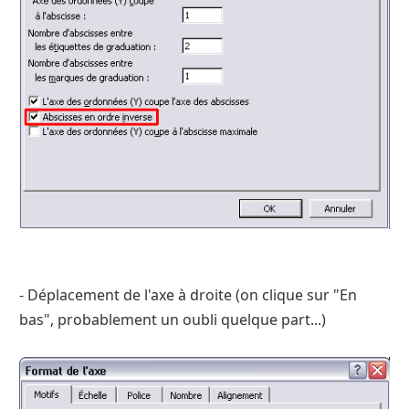
- Déplacement de l'axe à droite (on clique sur "En
bas", probablement un oubli quelque part...)