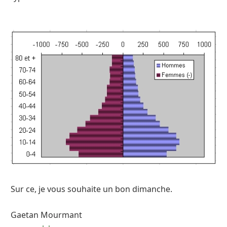
Sur ce, je vous souhaite un bon dimanche.
Gaetan Mourmant