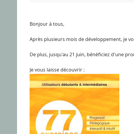
Bonjour à tous,
Après plusieurs mois de développement, je vou
De plus, jusqu'au 21 juin, bénéficiez d'une pr
Je vous laisse découvrir :