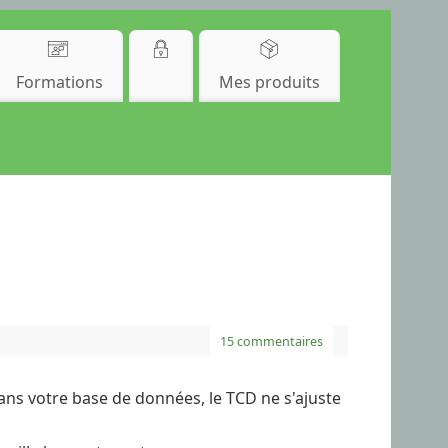
Formations
Mes produits
15 commentaires
dans votre base de données, le TCD ne s'ajuste