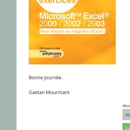
Bonne journée.
Gaetan Mourmant
Abon