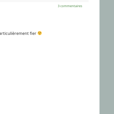
3 commentaires
articulièrement fier