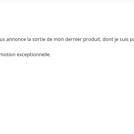
s annonce la sortie de mon dernier produit, dont je suis p
omotion exceptionnelle.