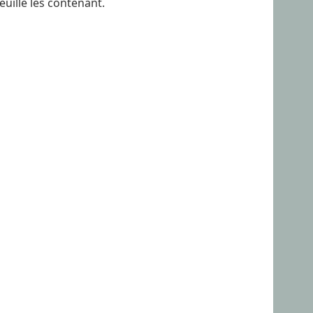
euille les contenant.