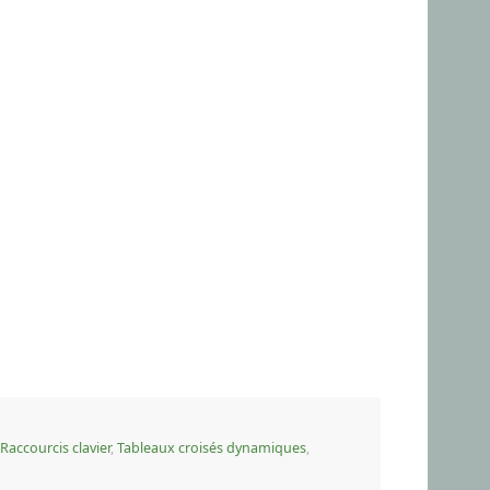
Raccourcis clavier
,
Tableaux croisés dynamiques
,