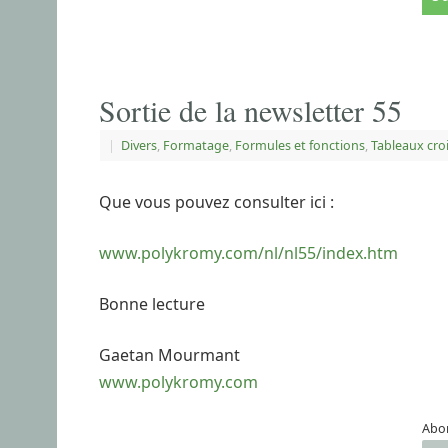
Sortie de la newsletter 55
|
Divers
,
Formatage
,
Formules et fonctions
,
Tableaux cro
Que vous pouvez consulter ici :
www.polykromy.com/nl/nl55/index.htm
Bonne lecture
Gaetan Mourmant
www.polykromy.com
Abon