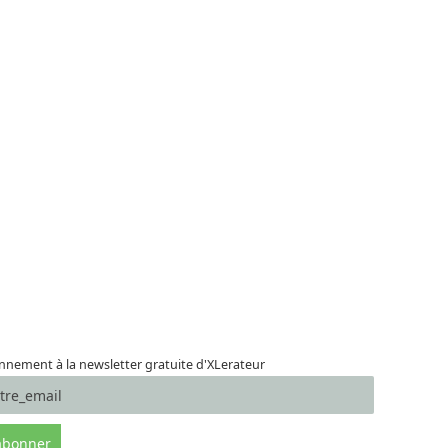
nement à la newsletter gratuite d'XLerateur