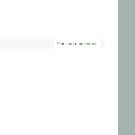
Écrire un commentaire