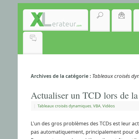
Tableaux croisés d
Archives de la catégorie :
Actualiser un TCD lors de la 
|
Tableaux croisés dynamiques
,
VBA
,
Vidéos
L'un des gros problèmes des TCDs est leur actu
pas automatiquement, principalement pour de