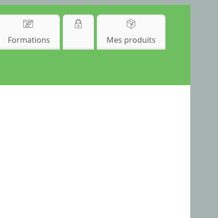
Formations
Mes produits