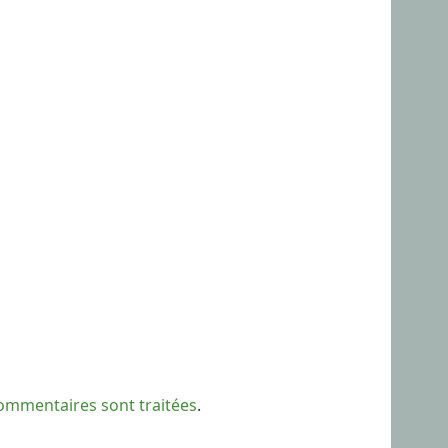
commentaires sont traitées
.