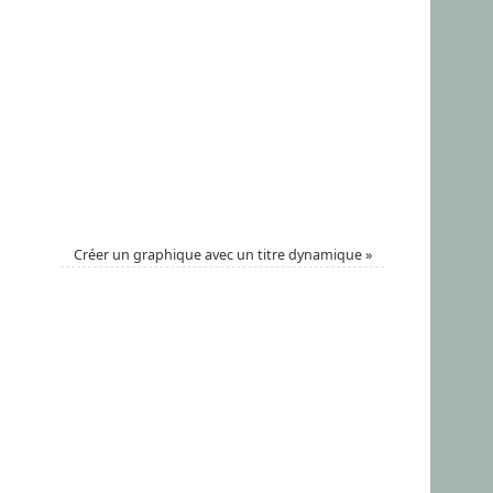
Créer un graphique avec un titre dynamique
»