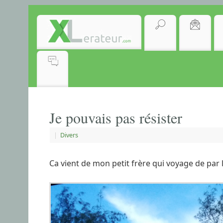
Je pouvais pas résister
|
Divers
Ca vient de mon petit frère qui voyage de par le