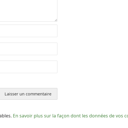
rables.
En savoir plus sur la façon dont les données de vos 