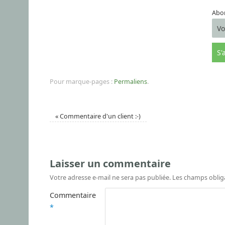
Abon
Pour marque-pages :
Permaliens
.
«
Commentaire d'un client :-)
Laisser un commentaire
Votre adresse e-mail ne sera pas publiée.
Les champs oblig
Commentaire
*