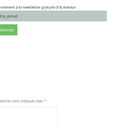
nement à la newsletter gratuite d'XLerateur
atoires sont indiqués avec
*