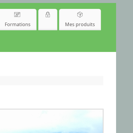
Formations
Mes produits