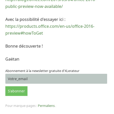
public-preview-now-available/
Avec la possibilité d'essayer ici :
https://products.office.com/en-us/office-2016-
preview#howToGet
Bonne découverte !
Gaëtan
Abonnement à la newsletter gratuite d'XLerateur
Pour marque-pages :
Permaliens
.