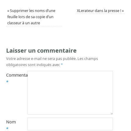
«
Supprimer les noms d’une
XLerateur dans la presse !
»
feuille lors de sa copie d’un
classeur à un autre
Laisser un commentaire
Votre adresse e-mail ne sera pas publiée.
Les champs
obligatoires sont indiqués avec
*
Commentaire
*
Nom
*