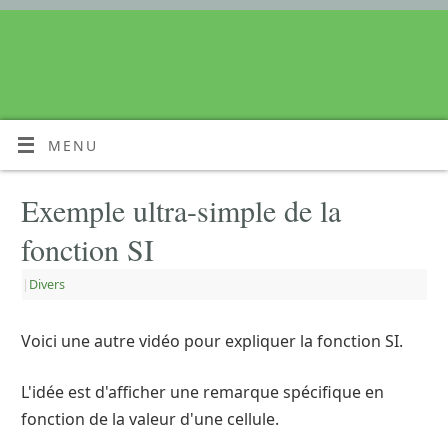
MENU
Exemple ultra-simple de la
fonction SI
|
Divers
Voici une autre vidéo pour expliquer la fonction SI.
L'idée est d'afficher une remarque spécifique en
fonction de la valeur d'une cellule.