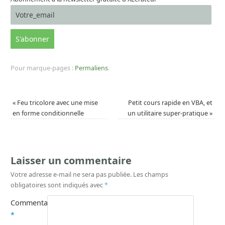
Pour marque-pages :
Permaliens
.
«
Feu tricolore avec une mise
Petit cours rapide en VBA, et
en forme conditionnelle
un utilitaire super-pratique
»
Laisser un commentaire
Votre adresse e-mail ne sera pas publiée.
Les champs
obligatoires sont indiqués avec
*
Commentaire
*