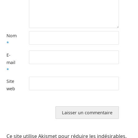
Nom
*
E-
mail
*
Site
web
Ce site utilise Akismet pour réduire les indésirables.