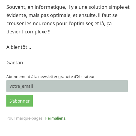
Souvent, en informatique, il y a une solution simple et
évidente, mais pas optimale, et ensuite, il faut se
creuser les neurones pour l'optimiser, et là, ça
devient complexe !!!
A bientôt...
Gaetan
Abonnement à la newsletter gratuite d'XLerateur
Pour marque-pages :
Permaliens
.