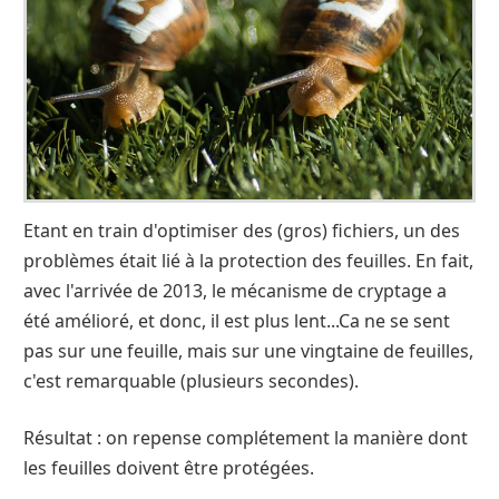
Etant en train d'optimiser des (gros) fichiers, un des
problèmes était lié à la protection des feuilles. En fait,
avec l'arrivée de 2013, le mécanisme de cryptage a
été amélioré, et donc, il est plus lent...Ca ne se sent
pas sur une feuille, mais sur une vingtaine de feuilles,
c'est remarquable (plusieurs secondes).
Résultat : on repense complétement la manière dont
les feuilles doivent être protégées.