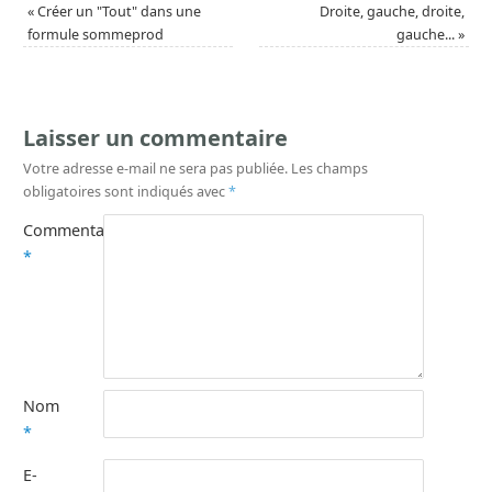
«
Créer un "Tout" dans une
Droite, gauche, droite,
formule sommeprod
gauche...
»
Laisser un commentaire
Votre adresse e-mail ne sera pas publiée.
Les champs
obligatoires sont indiqués avec
*
Commentaire
*
Nom
*
E-