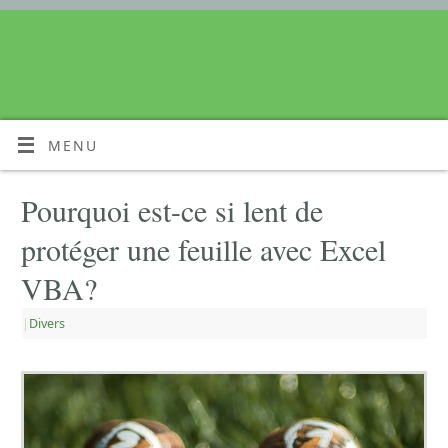
MENU
Pourquoi est-ce si lent de
protéger une feuille avec Excel
VBA?
|
Divers