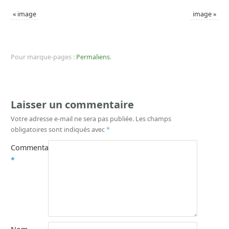
«
image
image
»
Pour marque-pages :
Permaliens
.
Laisser un commentaire
Votre adresse e-mail ne sera pas publiée.
Les champs
obligatoires sont indiqués avec
*
Commentaire
*