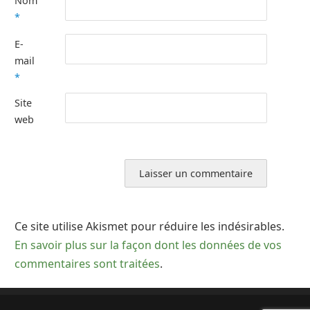
Nom
*
E-
mail
*
Site
web
Ce site utilise Akismet pour réduire les indésirables.
En savoir plus sur la façon dont les données de vos
commentaires sont traitées
.