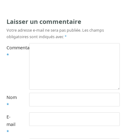
Laisser un commentaire
Votre adresse e-mail ne sera pas publiée.
Les champs
obligatoires sont indiqués avec
*
Commentaire
*
Nom
*
E-
mail
*