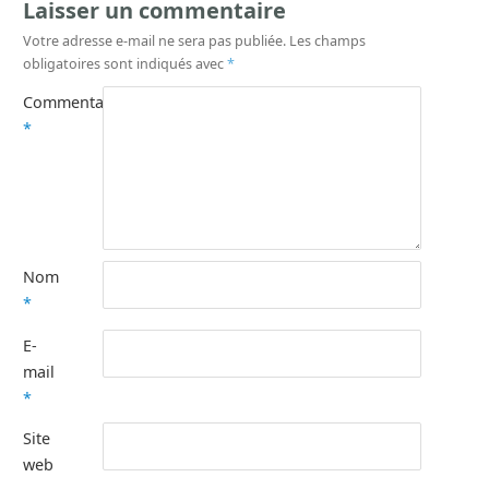
Laisser un commentaire
Votre adresse e-mail ne sera pas publiée.
Les champs
obligatoires sont indiqués avec
*
Commentaire
*
Nom
*
E-
mail
*
Site
web