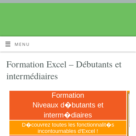
MENU
Formation Excel – Débutants et
intermédiaires