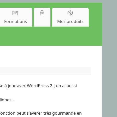
Formations
Mes produits
se à jour avec WordPress 2. J'en ai aussi
ignes !
 fonction peut s'avèrer très gourmande en