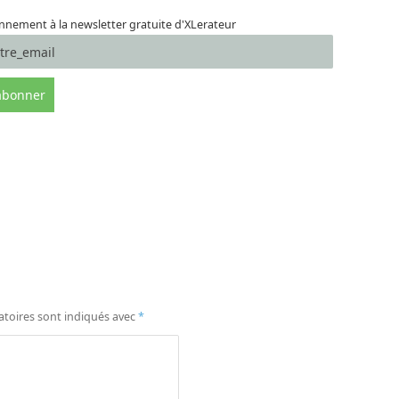
nement à la newsletter gratuite d'XLerateur
atoires sont indiqués avec
*