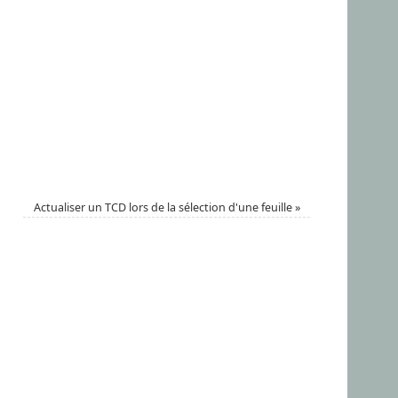
Actualiser un TCD lors de la sélection d'une feuille
»