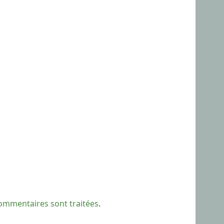
commentaires sont traitées
.