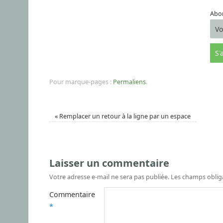
Abon
Pour marque-pages :
Permaliens
.
«
Remplacer un retour à la ligne par un espace
Laisser un commentaire
Votre adresse e-mail ne sera pas publiée.
Les champs oblig
Commentaire
*