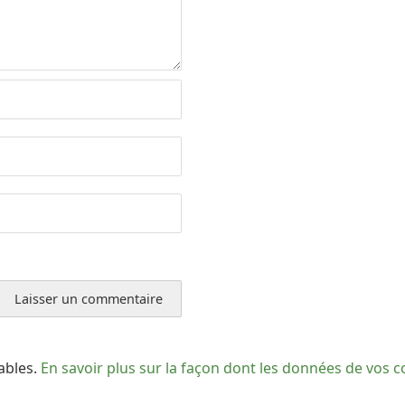
rables.
En savoir plus sur la façon dont les données de vos 