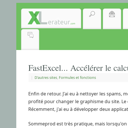
FastExcel... Accélérer le calc
|
D'autres sites
,
Formules et fonctions
Enfin de retour. J'ai eu à nettoyer les spams, 
profité pour changer le graphisme du site. Le 
Récemment, j'ai eu à développer deux applicat
Sommeprod est très pratique, mais lorsqu'on d