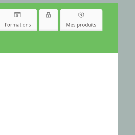
Formations
Mes produits