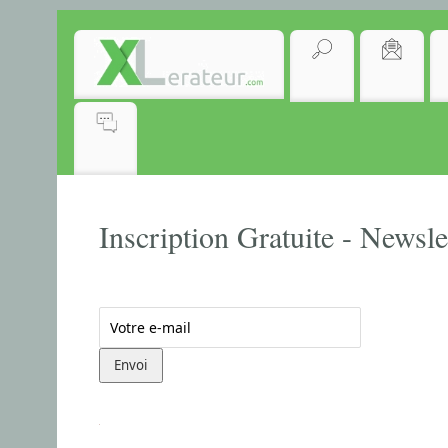
Inscription Gratuite - Newsle