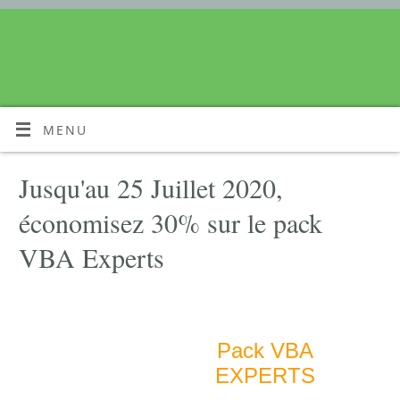
MENU
Jusqu'au 25 Juillet 2020,
économisez 30% sur le pack
VBA Experts