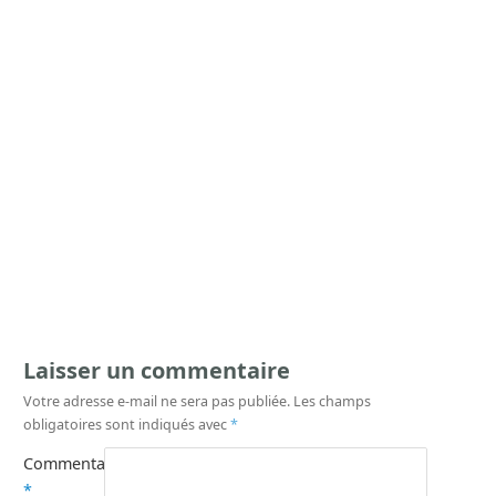
Laisser un commentaire
Votre adresse e-mail ne sera pas publiée.
Les champs
obligatoires sont indiqués avec
*
Commentaire
*