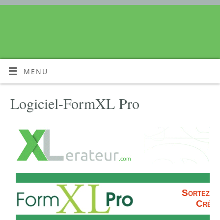
MENU
Logiciel-FormXL Pro