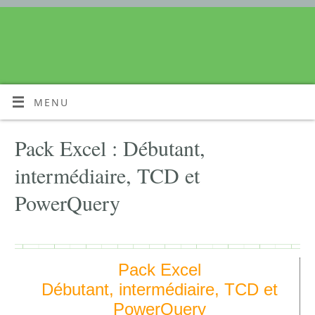
MENU
Pack Excel : Débutant,
intermédiaire, TCD et
PowerQuery